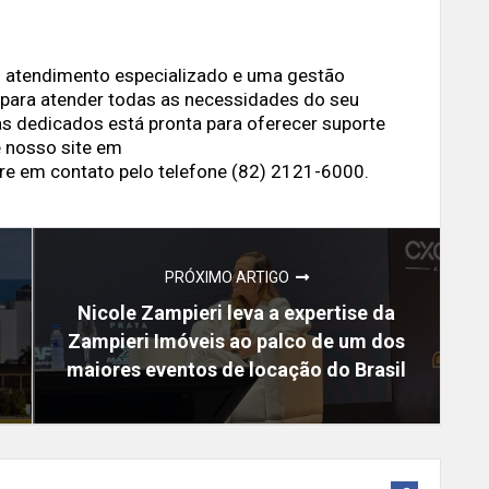
m atendimento especializado e uma gestão
para atender todas as necessidades do seu
s dedicados está pronta para oferecer suporte
e nosso site em
re em contato pelo telefone (82) 2121-6000.
PRÓXIMO ARTIGO
Nicole Zampieri leva a expertise da
Zampieri Imóveis ao palco de um dos
maiores eventos de locação do Brasil