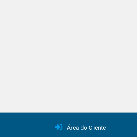
Área do Cliente