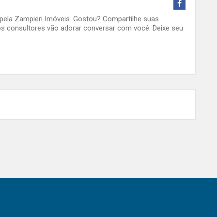
o pela Zampieri Imóveis. Gostou? Compartilhe suas
s consultores vão adorar conversar com você. Deixe seu