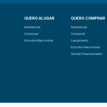
QUERO ALUGAR
QUERO COMPRAR
Residencial
Residencial
Comercial
Comercial
Encontre Meu Imóvel
Lançamento
Encontre Meu Imóvel
Simular Financiamento