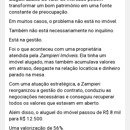
transformar um bom patrimônio em uma fonte
constante de preocupação.
Em muitos casos, o problema não está no imóvel.
Também não está necessariamente no inquilino.
Está na gestão.
Foi o que aconteceu com uma proprietária
atendida pela
Zampieri Imóveis.
Ela tinha um
imóvel alugado, mas também acumulava valores
em atraso, desgaste na relação locatícia e dinheiro
parado na mesa.
Com uma atuação estratégica, a Zampieri
reorganizou a gestão do contrato, conduziu as
negociações necessárias e conseguiu recuperar
todos os valores que estavam em aberto.
Além disso, o aluguel do imóvel passou de R$ 8 mil
para R$ 12.500.
Uma valorização de 56%.