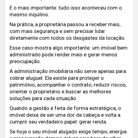
E o mais importante: tudo isso aconteceu com o
mesmo inquilino.
Na prática, a proprietária passou a receber mais,
com mais segurança e sem precisar lidar
diretamente com todos os desgastes da locação.
Esse caso mostra algo importante: um imóvel bem
administrado pode render mais e gerar menos
preocupação.
A administração imobiliária não serve apenas para
cobrar aluguel. Ela existe para proteger o
patrimônio, acompanhar o contrato, reduzir riscos,
orientar o proprietário e buscar as melhores
soluções para cada situação.
Quando a gestão é feita de forma estratégica, o
imóvel deixa de ser uma dor de cabeça e volta a
cumprir seu verdadeiro papel: gerar renda.
Se hoje o seu imóvel alugado exige tempo, energia