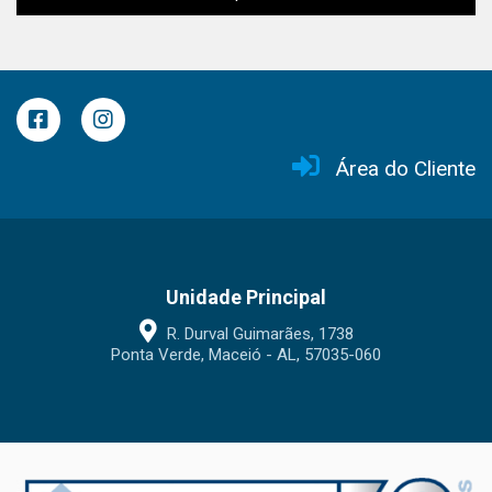
Área do Cliente
Unidade Principal
R. Durval Guimarães, 1738
Ponta Verde, Maceió - AL, 57035-060