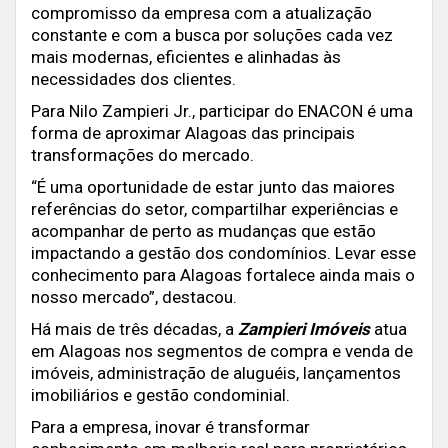
compromisso da empresa com a atualização
constante e com a busca por soluções cada vez
mais modernas, eficientes e alinhadas às
necessidades dos clientes.
Para Nilo Zampieri Jr., participar do ENACON é uma
forma de aproximar Alagoas das principais
transformações do mercado.
“É uma oportunidade de estar junto das maiores
referências do setor, compartilhar experiências e
acompanhar de perto as mudanças que estão
impactando a gestão dos condomínios. Levar esse
conhecimento para Alagoas fortalece ainda mais o
nosso mercado”, destacou.
Há mais de três décadas, a
Zampieri Imóveis
atua
em Alagoas nos segmentos de compra e venda de
imóveis, administração de aluguéis, lançamentos
imobiliários e gestão condominial.
Para a empresa, inovar é transformar