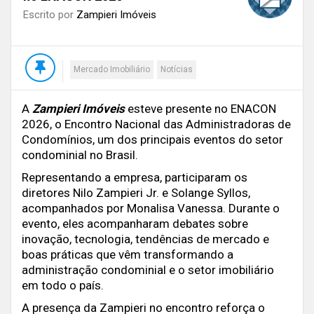
Escrito por
Zampieri Imóveis
Mercado Imobiliário
Notícias
A
Zampieri Imóveis
esteve presente no ENACON
2026, o Encontro Nacional das Administradoras de
Condomínios, um dos principais eventos do setor
condominial no Brasil.
Representando a empresa, participaram os
diretores Nilo Zampieri Jr. e Solange Syllos,
acompanhados por Monalisa Vanessa. Durante o
evento, eles acompanharam debates sobre
inovação, tecnologia, tendências de mercado e
boas práticas que vêm transformando a
administração condominial e o setor imobiliário
em todo o país.
A presença da Zampieri no encontro reforça o