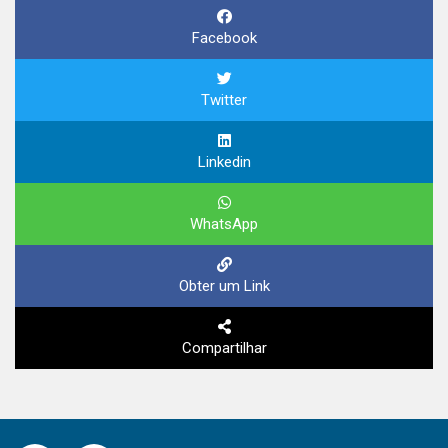
Facebook
Twitter
Linkedin
WhatsApp
Obter um Link
Compartilhar