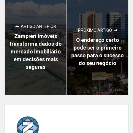
ARTIGO ANTERIOR
PRÓXIMO ARTIGO
Zampieri Imóveis
O endereço certo
transforma dados do
pode ser o primeiro
mercado imobiliário
passo para o sucesso
em decisões mais
do seu negócio
seguras