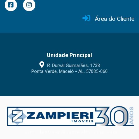
Área do Cliente
Unidade Principal
R. Durval Guimarães, 1738
Ponta Verde, Maceió - AL, 57035-060