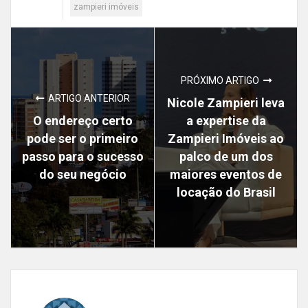
zampieri imóveis
PRÓXIMO ARTIGO
ARTIGO ANTERIOR
Nicole Zampieri leva
O endereço certo
a expertise da
pode ser o primeiro
Zampieri Imóveis ao
passo para o sucesso
palco de um dos
do seu negócio
maiores eventos de
locação do Brasil