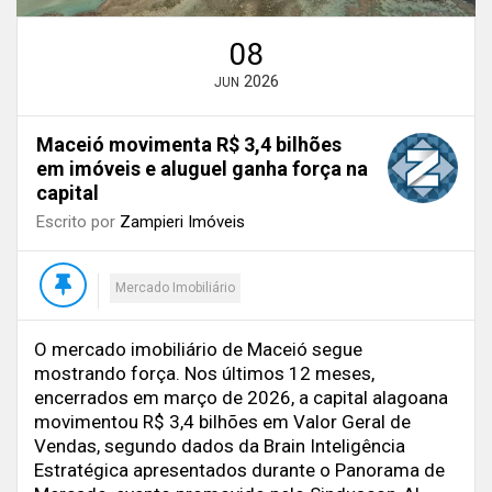
08
2026
JUN
Maceió movimenta R$ 3,4 bilhões
em imóveis e aluguel ganha força na
capital
Escrito por
Zampieri Imóveis
Mercado Imobiliário
O mercado imobiliário de Maceió segue
mostrando força. Nos últimos 12 meses,
encerrados em março de 2026, a capital alagoana
movimentou R$ 3,4 bilhões em Valor Geral de
Vendas, segundo dados da Brain Inteligência
Estratégica apresentados durante o Panorama de