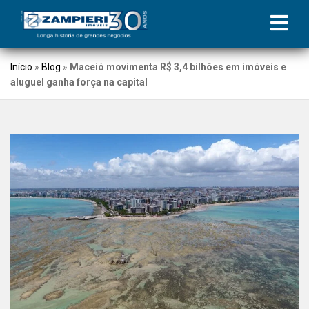
Início
»
Blog
»
Maceió movimenta R$ 3,4 bilhões em imóveis e
aluguel ganha força na capital