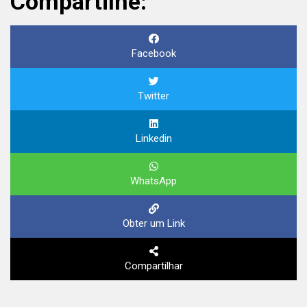
Compartilhe:
Facebook
Twitter
Linkedin
WhatsApp
Obter um Link
Compartilhar