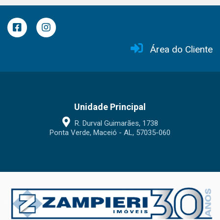
Área do Cliente
Unidade Principal
R. Durval Guimarães, 1738
Ponta Verde, Maceió - AL, 57035-060