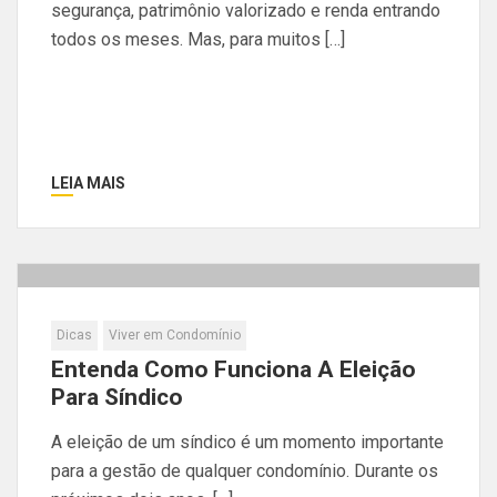
segurança, patrimônio valorizado e renda entrando
todos os meses. Mas, para muitos […]
LEIA MAIS
Dicas
Viver em Condomínio
Entenda Como Funciona A Eleição
Para Síndico
A eleição de um síndico é um momento importante
para a gestão de qualquer condomínio. Durante os