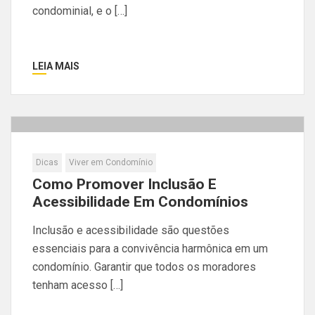
condominial, e o […]
LEIA MAIS
Dicas
Viver em Condomínio
Como Promover Inclusão E
Acessibilidade Em Condomínios
Inclusão e acessibilidade são questões
essenciais para a convivência harmônica em um
condomínio. Garantir que todos os moradores
tenham acesso […]