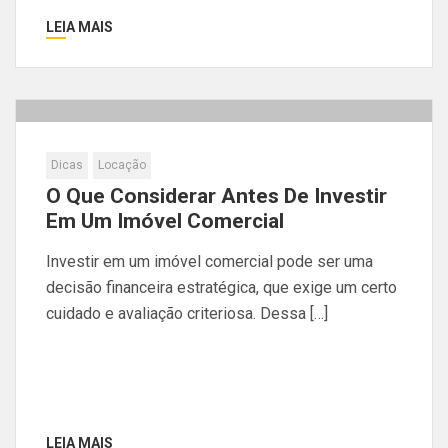
LEIA MAIS
Dicas
Locação
O Que Considerar Antes De Investir
Em Um Imóvel Comercial
Investir em um imóvel comercial pode ser uma
decisão financeira estratégica, que exige um certo
cuidado e avaliação criteriosa. Dessa […]
LEIA MAIS