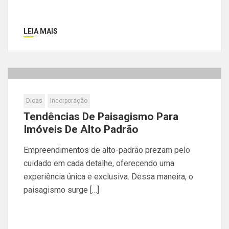
LEIA MAIS
Dicas
Incorporação
Tendências De Paisagismo Para
Imóveis De Alto Padrão
Empreendimentos de alto-padrão prezam pelo
cuidado em cada detalhe, oferecendo uma
experiência única e exclusiva. Dessa maneira, o
paisagismo surge […]