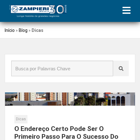
Início
»
Blog
»
Dicas
Dicas
O Endereço Certo Pode Ser O
Primeiro Passo Para O Sucesso Do