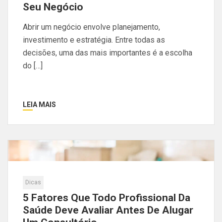
Seu Negócio
Abrir um negócio envolve planejamento,
investimento e estratégia. Entre todas as
decisões, uma das mais importantes é a escolha
do […]
LEIA MAIS
Dicas
5 Fatores Que Todo Profissional Da
Saúde Deve Avaliar Antes De Alugar