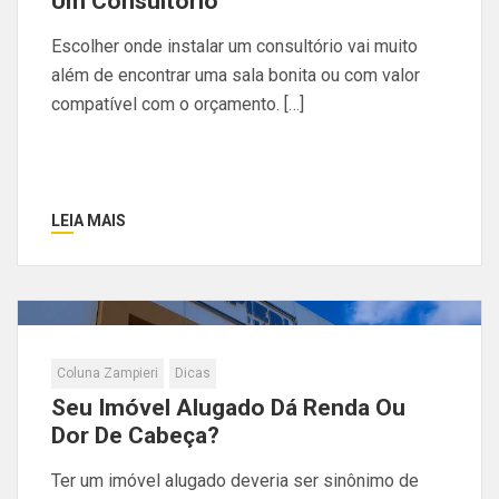
Um Consultório
Escolher onde instalar um consultório vai muito
além de encontrar uma sala bonita ou com valor
compatível com o orçamento. […]
LEIA MAIS
Coluna Zampieri
Dicas
Seu Imóvel Alugado Dá Renda Ou
Dor De Cabeça?
Ter um imóvel alugado deveria ser sinônimo de