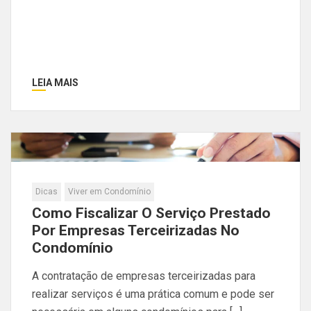
LEIA MAIS
Dicas
Viver em Condomínio
Como Fiscalizar O Serviço Prestado
Por Empresas Terceirizadas No
Condomínio
A contratação de empresas terceirizadas para
realizar serviços é uma prática comum e pode ser