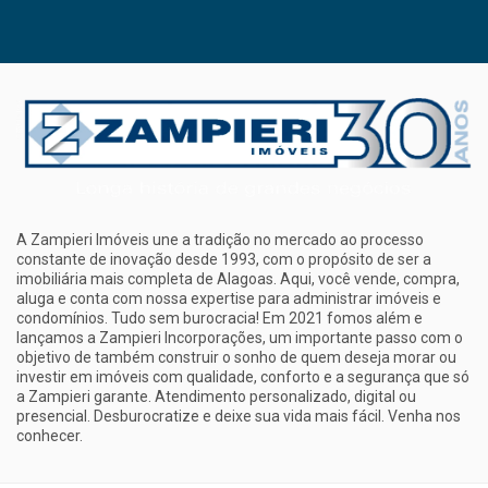
A Zampieri Imóveis une a tradição no mercado ao processo
constante de inovação desde 1993, com o propósito de ser a
imobiliária mais completa de Alagoas. Aqui, você vende, compra,
aluga e conta com nossa expertise para administrar imóveis e
condomínios. Tudo sem burocracia! Em 2021 fomos além e
lançamos a Zampieri Incorporações, um importante passo com o
objetivo de também construir o sonho de quem deseja morar ou
investir em imóveis com qualidade, conforto e a segurança que só
a Zampieri garante. Atendimento personalizado, digital ou
presencial. Desburocratize e deixe sua vida mais fácil. Venha nos
conhecer.