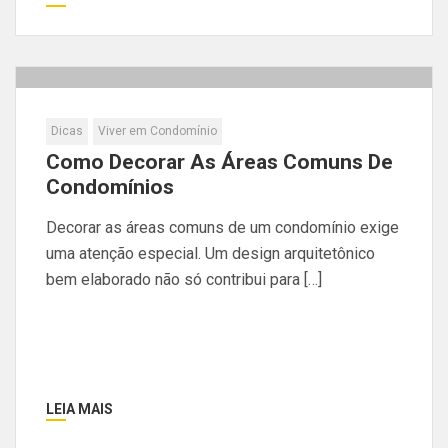
Dicas
Viver em Condomínio
Como Decorar As Áreas Comuns De
Condomínios
Decorar as áreas comuns de um condomínio exige
uma atenção especial. Um design arquitetônico
bem elaborado não só contribui para […]
LEIA MAIS