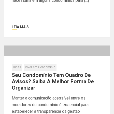
necessária em alguns condomínios para […]
LEIA MAIS
Dicas
Viver em Condomínio
Seu Condomínio Tem Quadro De
Avisos? Saiba A Melhor Forma De
Organizar
Manter a comunicação acessível entre os
moradores do condomínio é essencial para
estabelecer a transparência da gestão