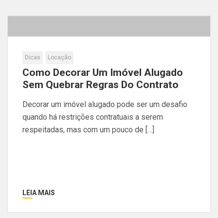
Dicas
Locação
Como Decorar Um Imóvel Alugado
Sem Quebrar Regras Do Contrato
Decorar um imóvel alugado pode ser um desafio
quando há restrições contratuais a serem
respeitadas, mas com um pouco de […]
LEIA MAIS