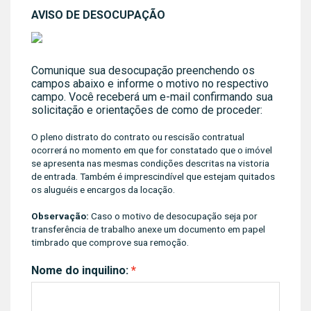
AVISO DE DESOCUPAÇÃO
Comunique sua desocupação preenchendo os
campos abaixo e informe o motivo no respectivo
campo. Você receberá um e-mail confirmando sua
solicitação e orientações de como de proceder:
O pleno distrato do contrato ou rescisão contratual
ocorrerá no momento em que for constatado que o imóvel
se apresenta nas mesmas condições descritas na vistoria
de entrada. Também é imprescindível que estejam quitados
os aluguéis e encargos da locação.
Observação:
Caso o motivo de desocupação seja por
transferência de trabalho anexe um documento em papel
timbrado que comprove sua remoção.
Nome do inquilino: