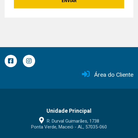
ENVIAR
Área do Cliente
Unidade Principal
R. Durval Guimarães, 1738
Ponta Verde, Maceió - AL, 57035-060