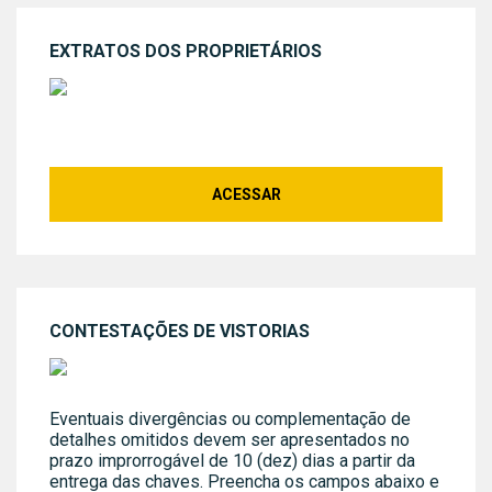
EXTRATOS DOS PROPRIETÁRIOS
ACESSAR
CONTESTAÇÕES DE VISTORIAS
Eventuais divergências ou complementação de
detalhes omitidos devem ser apresentados no
prazo improrrogável de 10 (dez) dias a partir da
entrega das chaves. Preencha os campos abaixo e