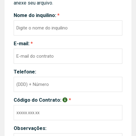
anexe seu arquivo.
Nome do inquilino:
E-mail:
Telefone:
Código do Contrato:
Observações: