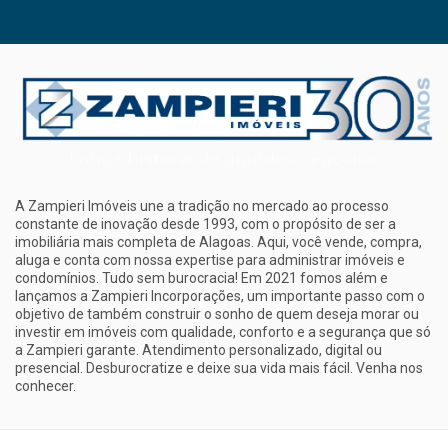
A Zampieri Imóveis une a tradição no mercado ao processo
constante de inovação desde 1993, com o propósito de ser a
imobiliária mais completa de Alagoas. Aqui, você vende, compra,
aluga e conta com nossa expertise para administrar imóveis e
condomínios. Tudo sem burocracia! Em 2021 fomos além e
lançamos a Zampieri Incorporações, um importante passo com o
objetivo de também construir o sonho de quem deseja morar ou
investir em imóveis com qualidade, conforto e a segurança que só
a Zampieri garante. Atendimento personalizado, digital ou
presencial. Desburocratize e deixe sua vida mais fácil. Venha nos
conhecer.