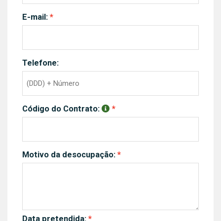
E-mail:
Telefone:
Código do Contrato:
Motivo da desocupação:
Data pretendida: