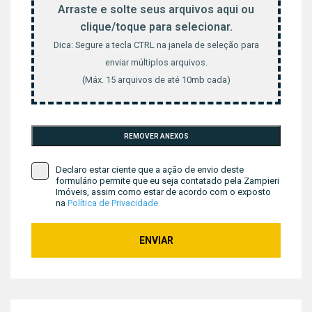
Arraste e solte seus arquivos aqui ou
clique/toque para selecionar.
Dica: Segure a tecla CTRL na janela de seleção para
enviar múltiplos arquivos.
(Máx. 15 arquivos de até 10mb cada)
Declaro estar ciente que a ação de envio deste
formulário permite que eu seja contatado pela Zampieri
Imóveis, assim como estar de acordo com o exposto
na
Política de Privacidade
ENVIAR