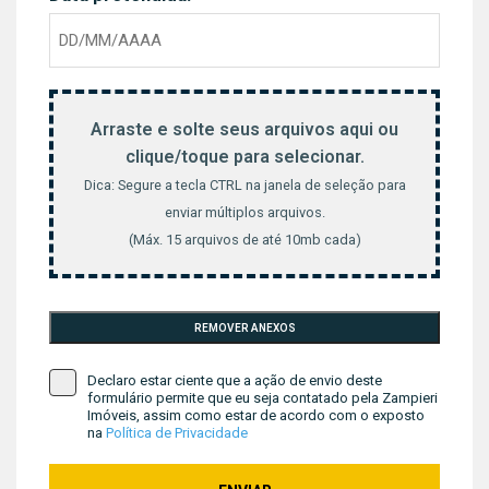
Arraste e solte seus arquivos aqui ou
clique/toque para selecionar.
Dica: Segure a tecla CTRL na janela de seleção para
enviar múltiplos arquivos.
(Máx. 15 arquivos de até 10mb cada)
Declaro estar ciente que a ação de envio deste
formulário permite que eu seja contatado pela Zampieri
Imóveis, assim como estar de acordo com o exposto
na
Política de Privacidade