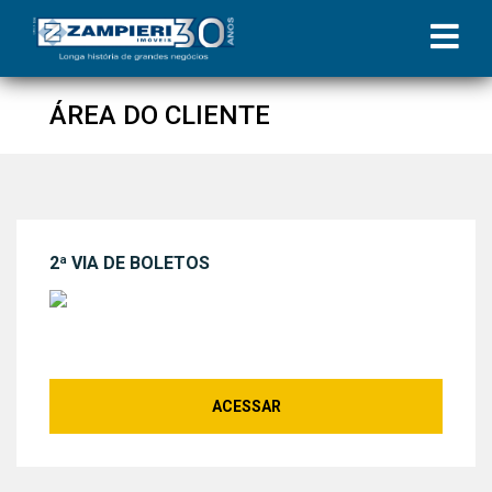
ÁREA DO CLIENTE
2ª VIA DE BOLETOS
ACESSAR