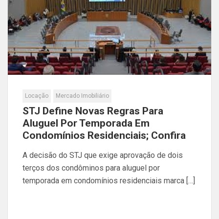
Locação
Mercado Imobiliário
STJ Define Novas Regras Para
Aluguel Por Temporada Em
Condomínios Residenciais; Confira
A decisão do STJ que exige aprovação de dois
terços dos condôminos para aluguel por
temporada em condomínios residenciais marca […]