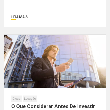
LEIA MAIS
Dicas
Locação
O Que Considerar Antes De Investir