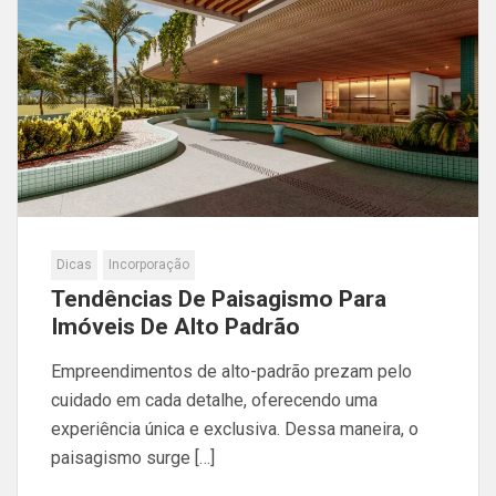
Dicas
Incorporação
Tendências De Paisagismo Para
Imóveis De Alto Padrão
Empreendimentos de alto-padrão prezam pelo
cuidado em cada detalhe, oferecendo uma
experiência única e exclusiva. Dessa maneira, o
paisagismo surge […]