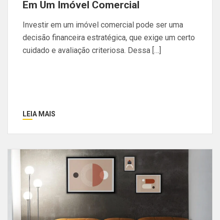
Em Um Imóvel Comercial
Investir em um imóvel comercial pode ser uma
decisão financeira estratégica, que exige um certo
cuidado e avaliação criteriosa. Dessa […]
LEIA MAIS