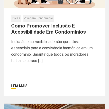
Dicas
Viver em Condomínio
Como Promover Inclusão E
Acessibilidade Em Condomínios
Inclusão e acessibilidade são questões
essenciais para a convivência harmônica em um
condomínio. Garantir que todos os moradores
tenham acesso […]
LEIA MAIS