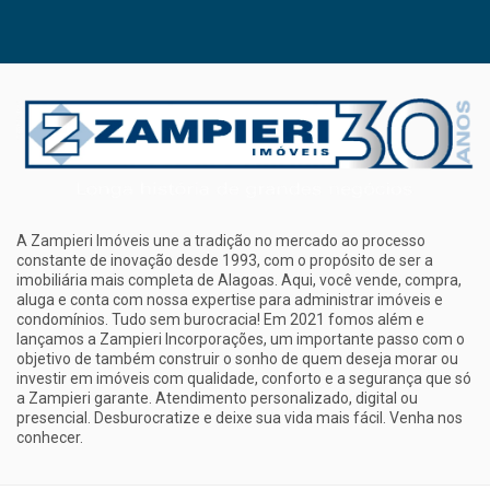
A Zampieri Imóveis une a tradição no mercado ao processo
constante de inovação desde 1993, com o propósito de ser a
imobiliária mais completa de Alagoas. Aqui, você vende, compra,
aluga e conta com nossa expertise para administrar imóveis e
condomínios. Tudo sem burocracia! Em 2021 fomos além e
lançamos a Zampieri Incorporações, um importante passo com o
objetivo de também construir o sonho de quem deseja morar ou
investir em imóveis com qualidade, conforto e a segurança que só
a Zampieri garante. Atendimento personalizado, digital ou
presencial. Desburocratize e deixe sua vida mais fácil. Venha nos
conhecer.