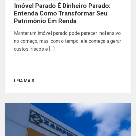
Imóvel Parado É Dinheiro Parado:
Entenda Como Transformar Seu
Patrimônio Em Renda
Manter um imóvel parado pode parecer inofensivo
no começo, mas, com o tempo, ele começa a gerar
custos, riscos e […]
LEIA MAIS