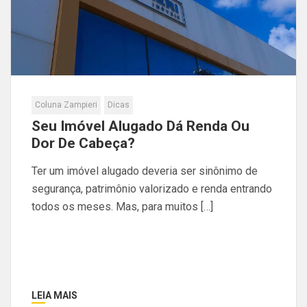
Coluna Zampieri
Dicas
Seu Imóvel Alugado Dá Renda Ou
Dor De Cabeça?
Ter um imóvel alugado deveria ser sinônimo de
segurança, patrimônio valorizado e renda entrando
todos os meses. Mas, para muitos […]
LEIA MAIS