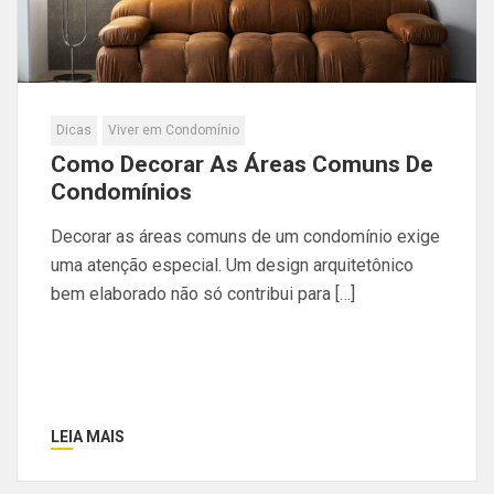
Dicas
Viver em Condomínio
Como Decorar As Áreas Comuns De
Condomínios
Decorar as áreas comuns de um condomínio exige
uma atenção especial. Um design arquitetônico
bem elaborado não só contribui para […]
LEIA MAIS