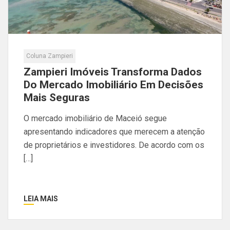
Coluna Zampieri
Zampieri Imóveis Transforma Dados
Do Mercado Imobiliário Em Decisões
Mais Seguras
O mercado imobiliário de Maceió segue
apresentando indicadores que merecem a atenção
de proprietários e investidores. De acordo com os
[…]
LEIA MAIS