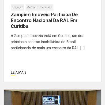
Locação
Mercado Imobiliário
Zampieri Imóveis Participa De
Encontro Nacional Da RAL Em
Curitiba
A Zampieri Imóveis está em Curitiba, um dos
principais centros imobiliários do Brasil,
participando de mais um encontro da RAL, […]
LEIA MAIS