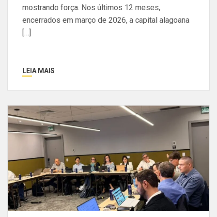
mostrando força. Nos últimos 12 meses,
encerrados em março de 2026, a capital alagoana
[…]
LEIA MAIS