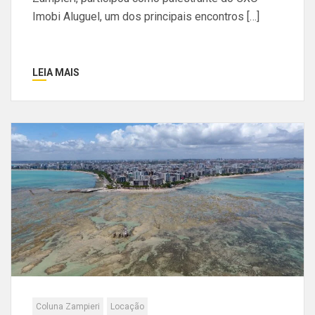
Imobi Aluguel, um dos principais encontros […]
LEIA MAIS
Coluna Zampieri
Locação