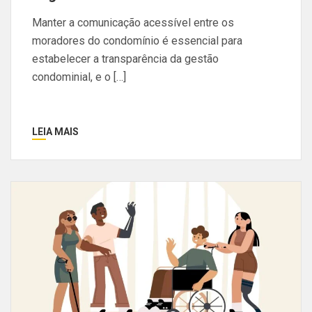
Manter a comunicação acessível entre os
moradores do condomínio é essencial para
estabelecer a transparência da gestão
condominial, e o […]
LEIA MAIS