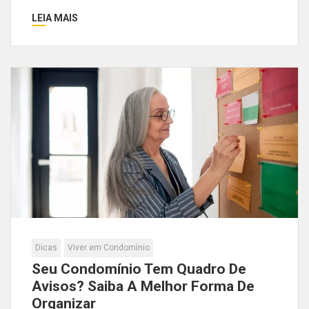
LEIA MAIS
Dicas
Viver em Condomínio
Seu Condomínio Tem Quadro De
Avisos? Saiba A Melhor Forma De
Organizar