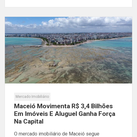
Mercado Imobiliário
Maceió Movimenta R$ 3,4 Bilhões
Em Imóveis E Aluguel Ganha Força
Na Capital
O mercado imobiliário de Maceió segue