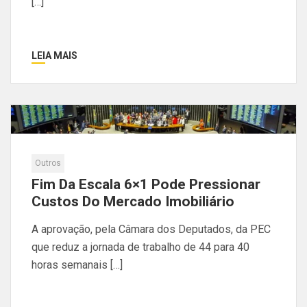
[…]
LEIA MAIS
Outros
Fim Da Escala 6×1 Pode Pressionar
Custos Do Mercado Imobiliário
A aprovação, pela Câmara dos Deputados, da PEC
que reduz a jornada de trabalho de 44 para 40
horas semanais […]