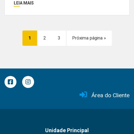
LEIA MAIS
1
2
3
Próxima página »
Área do Cliente
Unidade Principal