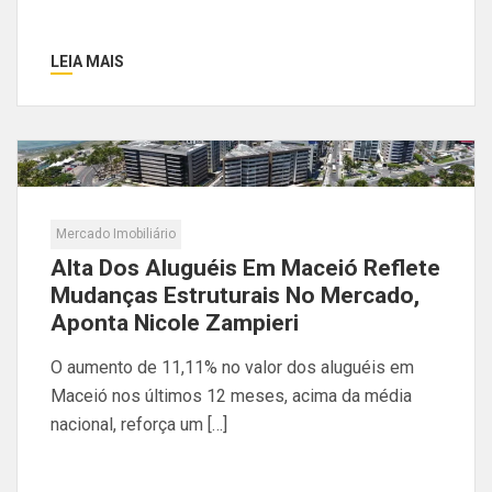
LEIA MAIS
Mercado Imobiliário
Alta Dos Aluguéis Em Maceió Reflete
Mudanças Estruturais No Mercado,
Aponta Nicole Zampieri
O aumento de 11,11% no valor dos aluguéis em
Maceió nos últimos 12 meses, acima da média
nacional, reforça um […]