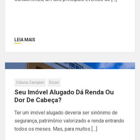
LEIA MAIS
Coluna Zampieri
Dicas
Seu Imóvel Alugado Dá Renda Ou
Dor De Cabeça?
Ter um imóvel alugado deveria ser sinônimo de
segurança, patrimônio valorizado e renda entrando
todos os meses. Mas, para muitos […]