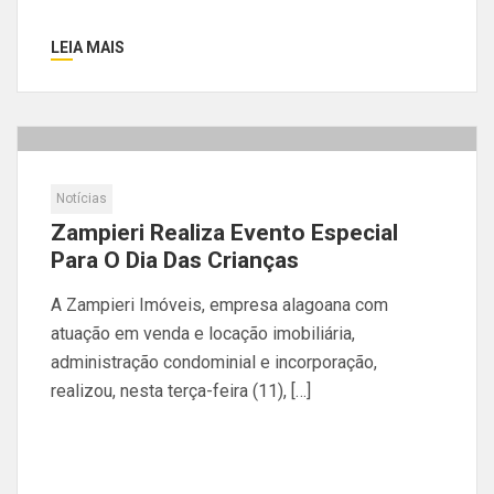
LEIA MAIS
Notícias
Zampieri Realiza Evento Especial
Para O Dia Das Crianças
A Zampieri Imóveis, empresa alagoana com
atuação em venda e locação imobiliária,
administração condominial e incorporação,
realizou, nesta terça-feira (11), […]