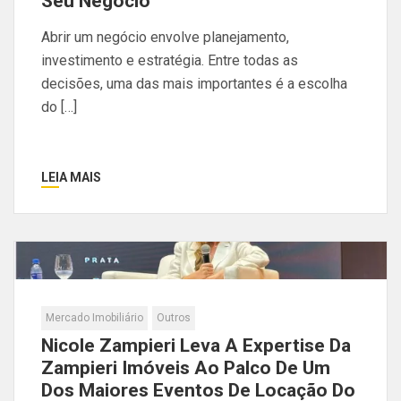
Seu Negócio
Abrir um negócio envolve planejamento,
investimento e estratégia. Entre todas as
decisões, uma das mais importantes é a escolha
do […]
LEIA MAIS
Mercado Imobiliário
Outros
Nicole Zampieri Leva A Expertise Da
Zampieri Imóveis Ao Palco De Um
Dos Maiores Eventos De Locação Do