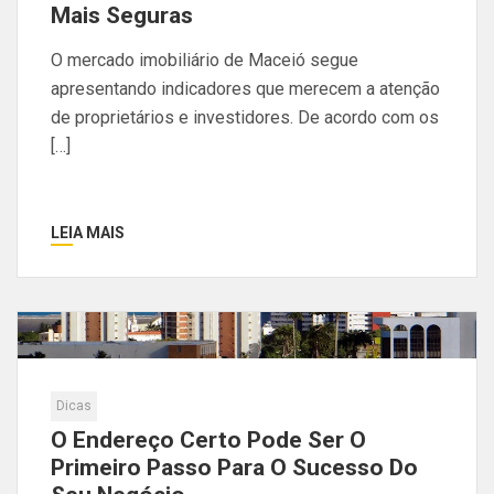
Mais Seguras
O mercado imobiliário de Maceió segue
apresentando indicadores que merecem a atenção
de proprietários e investidores. De acordo com os
[…]
LEIA MAIS
Dicas
O Endereço Certo Pode Ser O
Primeiro Passo Para O Sucesso Do