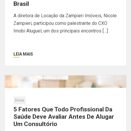
Brasil
A diretora de Locação da Zampieri Imóveis, Nicole
Zampieri, participou como palestrante do CXO
Imobi Aluguel, um dos principais encontros […]
LEIA MAIS
Dicas
5 Fatores Que Todo Profissional Da
Saúde Deve Avaliar Antes De Alugar
Um Consultório