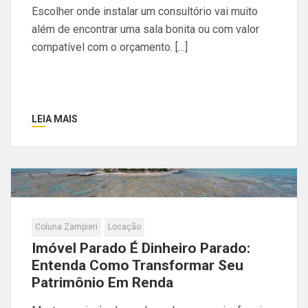
Escolher onde instalar um consultório vai muito
além de encontrar uma sala bonita ou com valor
compatível com o orçamento. […]
LEIA MAIS
Coluna Zampieri
Locação
Imóvel Parado É Dinheiro Parado:
Entenda Como Transformar Seu
Patrimônio Em Renda