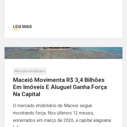
LEIA MAIS
Mercado Imobiliário
Maceió Movimenta R$ 3,4 Bilhões
Em Imóveis E Aluguel Ganha Força
Na Capital
O mercado imobiliário de Maceió segue
mostrando força. Nos últimos 12 meses,
encerrados em março de 2026, a capital alagoana