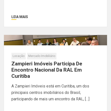
LEIA MAIS
Locação
Mercado Imobiliário
Zampieri Imóveis Participa De
Encontro Nacional Da RAL Em
Curitiba
A Zampieri Imóveis está em Curitiba, um dos
principais centros imobiliários do Brasil,
participando de mais um encontro da RAL, […]