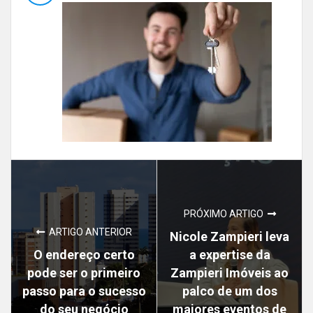
PRÓXIMO ARTIGO
ARTIGO ANTERIOR
Nicole Zampieri leva
O endereço certo
a expertise da
pode ser o primeiro
Zampieri Imóveis ao
passo para o sucesso
palco de um dos
do seu negócio
maiores eventos de