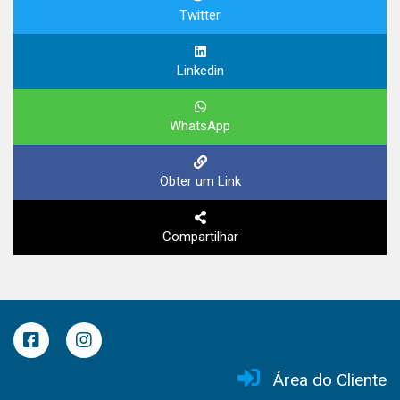
Twitter
Linkedin
WhatsApp
Obter um Link
Compartilhar
Área do Cliente