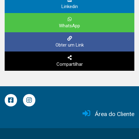
Linkedin
WhatsApp
Obter um Link
Compartilhar
Área do Cliente