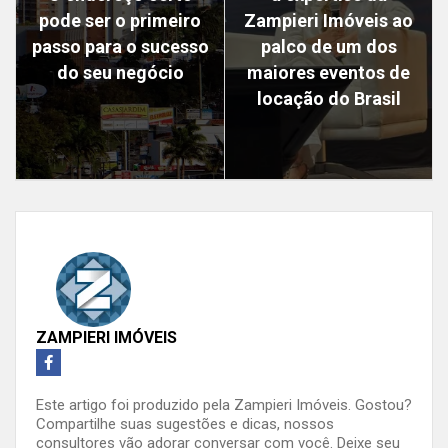
pode ser o primeiro
Zampieri Imóveis ao
passo para o sucesso
palco de um dos
do seu negócio
maiores eventos de
locação do Brasil
ZAMPIERI IMÓVEIS
Este artigo foi produzido pela Zampieri Imóveis. Gostou?
Compartilhe suas sugestões e dicas, nossos
consultores vão adorar conversar com você. Deixe seu