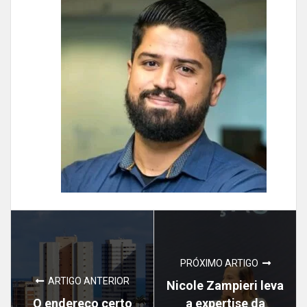
PRÓXIMO ARTIGO
ARTIGO ANTERIOR
Nicole Zampieri leva
O endereço certo
a expertise da