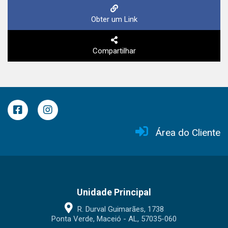
Obter um Link
Compartilhar
Área do Cliente
Unidade Principal
R. Durval Guimarães, 1738
Ponta Verde, Maceió - AL, 57035-060