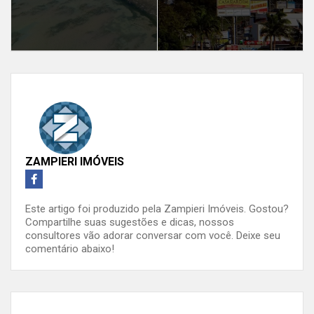
ZAMPIERI IMÓVEIS
Este artigo foi produzido pela Zampieri Imóveis. Gostou?
Compartilhe suas sugestões e dicas, nossos
consultores vão adorar conversar com você. Deixe seu
comentário abaixo!