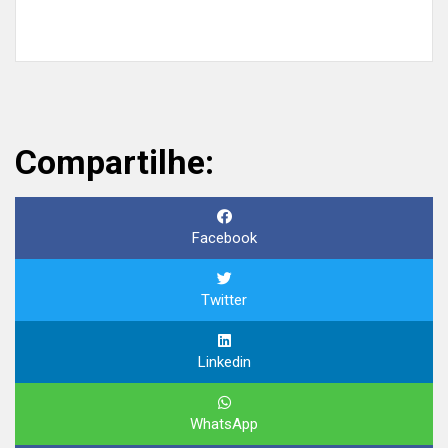
Compartilhe:
Facebook
Twitter
Linkedin
WhatsApp