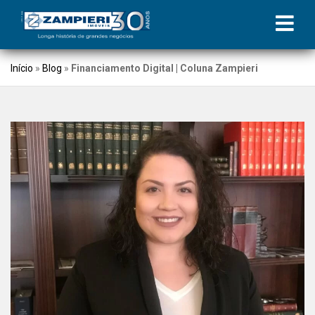
Início
»
Blog
»
Financiamento Digital | Coluna Zampieri