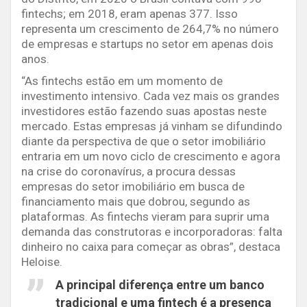
fintechs; em 2018, eram apenas 377. Isso
representa um crescimento de 264,7% no número
de empresas e startups no setor em apenas dois
anos.
“As fintechs estão em um momento de
investimento intensivo. Cada vez mais os grandes
investidores estão fazendo suas apostas neste
mercado. Estas empresas já vinham se difundindo
diante da perspectiva de que o setor imobiliário
entraria em um novo ciclo de crescimento e agora
na crise do coronavírus, a procura dessas
empresas do setor imobiliário em busca de
financiamento mais que dobrou, segundo as
plataformas. As fintechs vieram para suprir uma
demanda das construtoras e incorporadoras: falta
dinheiro no caixa para começar as obras”, destaca
Heloise.
A principal diferença entre um banco
tradicional e uma fintech é a presença