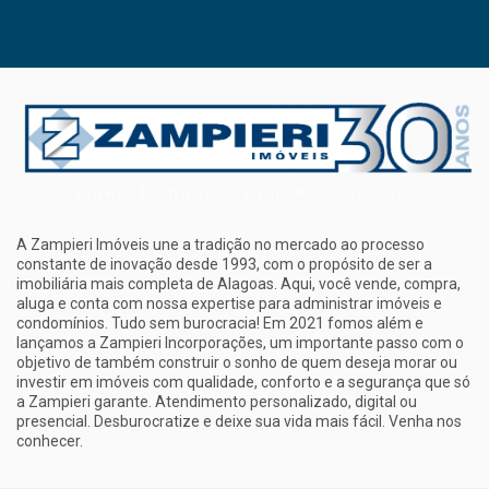
A Zampieri Imóveis une a tradição no mercado ao processo
constante de inovação desde 1993, com o propósito de ser a
imobiliária mais completa de Alagoas. Aqui, você vende, compra,
aluga e conta com nossa expertise para administrar imóveis e
condomínios. Tudo sem burocracia! Em 2021 fomos além e
lançamos a Zampieri Incorporações, um importante passo com o
objetivo de também construir o sonho de quem deseja morar ou
investir em imóveis com qualidade, conforto e a segurança que só
a Zampieri garante. Atendimento personalizado, digital ou
presencial. Desburocratize e deixe sua vida mais fácil. Venha nos
conhecer.