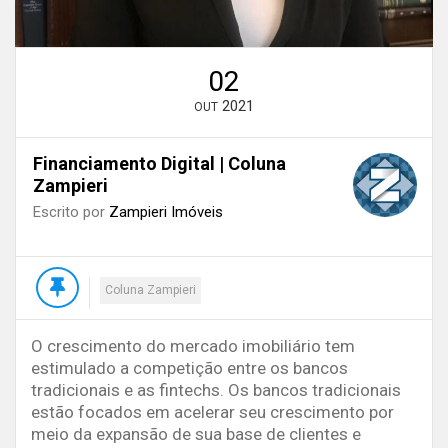
02
2021
OUT
Financiamento Digital | Coluna
Zampieri
Escrito por
Zampieri Imóveis
Coluna Zampieri
O crescimento do mercado imobiliário tem
estimulado a competição entre os bancos
tradicionais e as fintechs. Os bancos tradicionais
estão focados em acelerar seu crescimento por
meio da expansão de sua base de clientes e