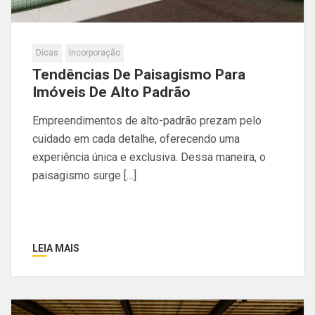
Dicas
Incorporação
Tendências De Paisagismo Para
Imóveis De Alto Padrão
Empreendimentos de alto-padrão prezam pelo
cuidado em cada detalhe, oferecendo uma
experiência única e exclusiva. Dessa maneira, o
paisagismo surge […]
LEIA MAIS