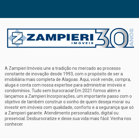
A Zampieri Imóveis une a tradição no mercado ao processo
constante de inovação desde 1993, com o propósito de ser a
imobiliária mais completa de Alagoas. Aqui, você vende, compra,
aluga e conta com nossa expertise para administrar imóveis e
condomínios. Tudo sem burocracia! Em 2021 fomos além e
lançamos a Zampieri Incorporações, um importante passo com o
objetivo de também construir o sonho de quem deseja morar ou
investir em imóveis com qualidade, conforto e a segurança que só
a Zampieri garante. Atendimento personalizado, digital ou
presencial. Desburocratize e deixe sua vida mais fácil. Venha nos
conhecer.