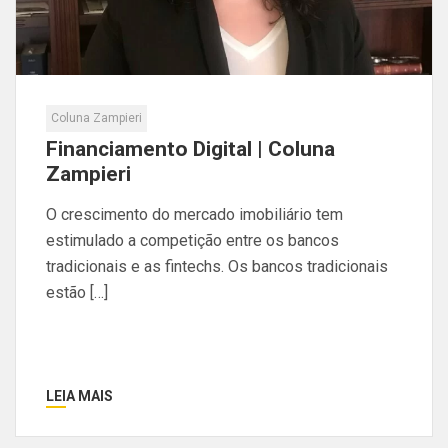
Coluna Zampieri
Financiamento Digital | Coluna
Zampieri
O crescimento do mercado imobiliário tem
estimulado a competição entre os bancos
tradicionais e as fintechs. Os bancos tradicionais
estão […]
LEIA MAIS