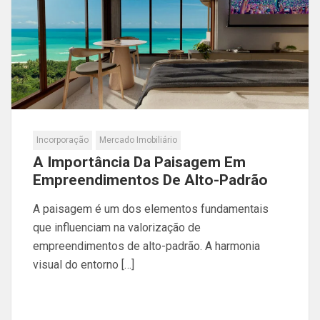
Incorporação
Mercado Imobiliário
A Importância Da Paisagem Em
Empreendimentos De Alto-Padrão
A paisagem é um dos elementos fundamentais
que influenciam na valorização de
empreendimentos de alto-padrão. A harmonia
visual do entorno […]