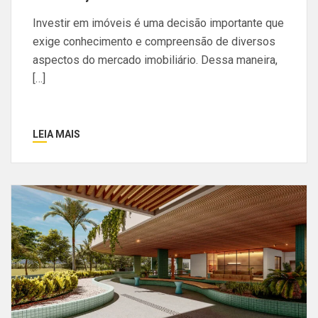
Investir em imóveis é uma decisão importante que
exige conhecimento e compreensão de diversos
aspectos do mercado imobiliário. Dessa maneira,
[…]
LEIA MAIS