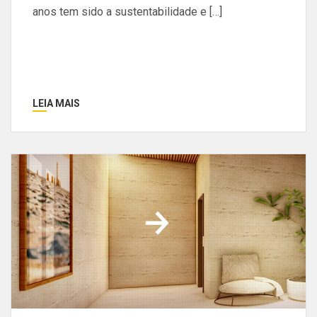
anos tem sido a sustentabilidade e […]
LEIA MAIS