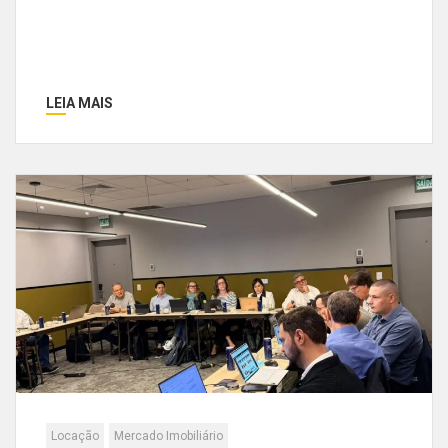
LEIA MAIS
Locação
Mercado Imobiliário