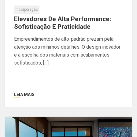
Incorporação
Elevadores De Alta Performance:
Sofisticação E Praticidade
Empreendimentos de alto-padrão prezam pela
atenção aos mínimos detalhes. O design inovador
e a escolha dos materiais com acabamentos
sofisticados, […]
LEIA MAIS