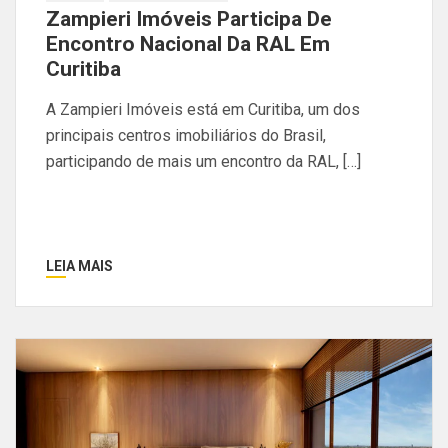
Zampieri Imóveis Participa De
Encontro Nacional Da RAL Em
Curitiba
A Zampieri Imóveis está em Curitiba, um dos
principais centros imobiliários do Brasil,
participando de mais um encontro da RAL, […]
LEIA MAIS