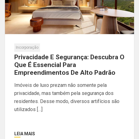
Incorporação
Privacidade E Segurança: Descubra O
Que É Essencial Para
Empreendimentos De Alto Padrão
Imóveis de luxo prezam não somente pela
privacidade, mas também pela segurança dos
residentes. Desse modo, diversos artifícios são
utilizados […]
LEIA MAIS