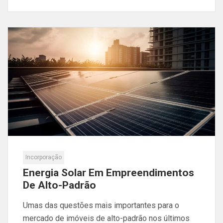
Incorporação
Energia Solar Em Empreendimentos
De Alto-Padrão
Umas das questões mais importantes para o
mercado de imóveis de alto-padrão nos últimos