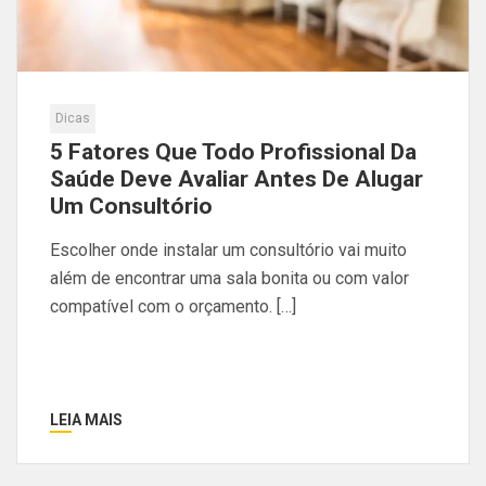
Dicas
5 Fatores Que Todo Profissional Da
Saúde Deve Avaliar Antes De Alugar
Um Consultório
Escolher onde instalar um consultório vai muito
além de encontrar uma sala bonita ou com valor
compatível com o orçamento. […]
LEIA MAIS