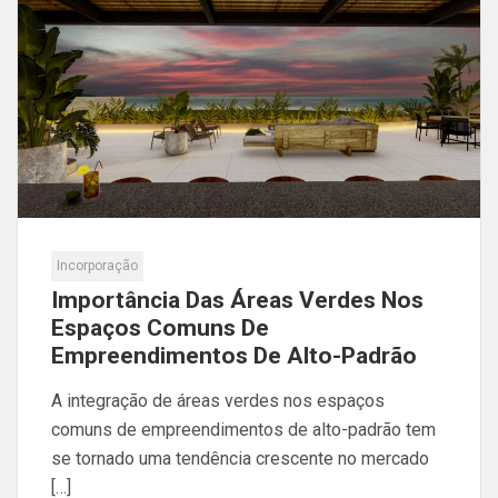
Incorporação
Importância Das Áreas Verdes Nos
Espaços Comuns De
Empreendimentos De Alto-Padrão
A integração de áreas verdes nos espaços
comuns de empreendimentos de alto-padrão tem
se tornado uma tendência crescente no mercado
[…]