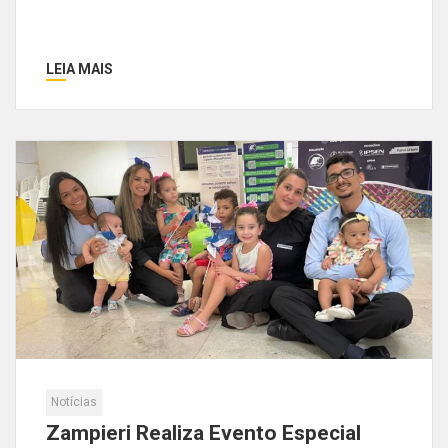
LEIA MAIS
Notícias
Zampieri Realiza Evento Especial