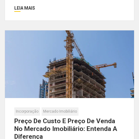
LEIA MAIS
Incorporação
Mercado Imobiliário
Preço De Custo E Preço De Venda
No Mercado Imobiliário: Entenda A
Diferença