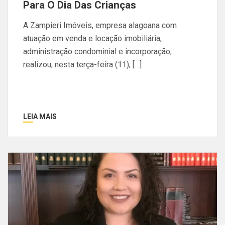
Para O Dia Das Crianças
A Zampieri Imóveis, empresa alagoana com
atuação em venda e locação imobiliária,
administração condominial e incorporação,
realizou, nesta terça-feira (11), […]
LEIA MAIS