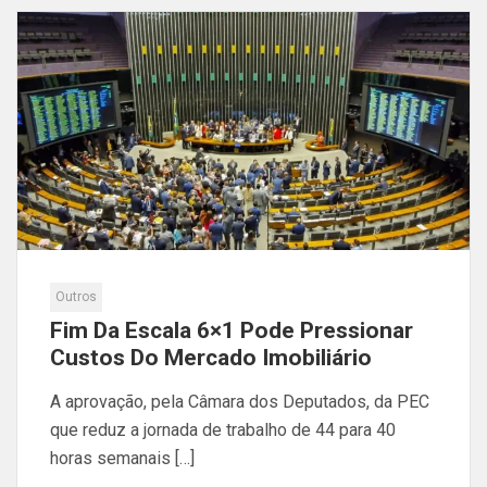
Outros
Fim Da Escala 6×1 Pode Pressionar
Custos Do Mercado Imobiliário
A aprovação, pela Câmara dos Deputados, da PEC
que reduz a jornada de trabalho de 44 para 40
horas semanais […]