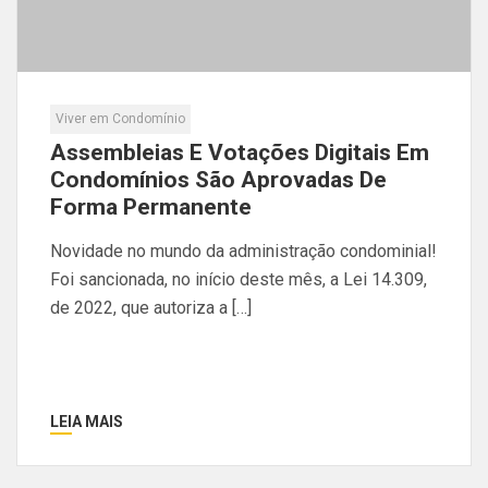
Viver em Condomínio
Assembleias E Votações Digitais Em
Condomínios São Aprovadas De
Forma Permanente
Novidade no mundo da administração condominial!
Foi sancionada, no início deste mês, a Lei 14.309,
de 2022, que autoriza a […]
LEIA MAIS