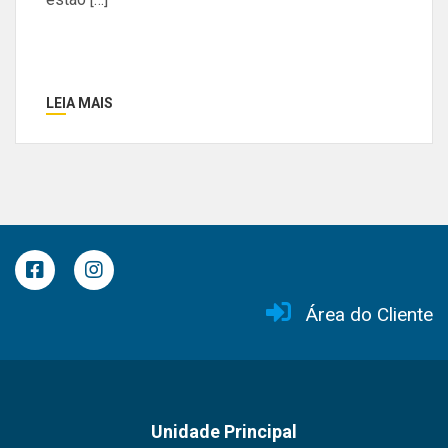
LEIA MAIS
Área do Cliente
Unidade Principal