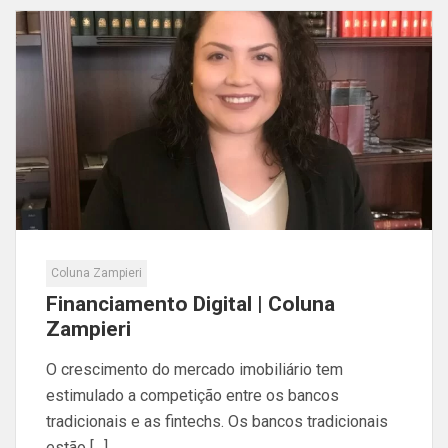
Coluna Zampieri
Financiamento Digital | Coluna
Zampieri
O crescimento do mercado imobiliário tem
estimulado a competição entre os bancos
tradicionais e as fintechs. Os bancos tradicionais
estão […]