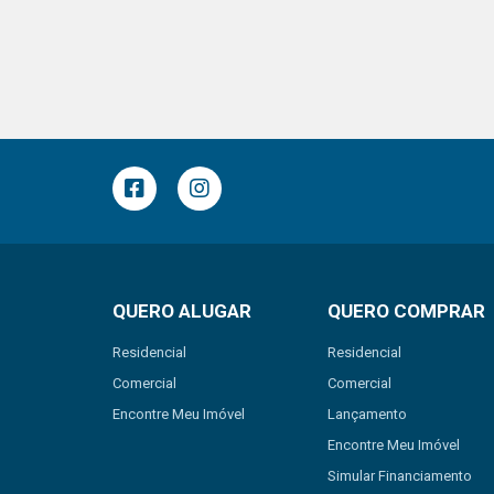
QUERO ALUGAR
QUERO COMPRAR
Residencial
Residencial
Comercial
Comercial
Encontre Meu Imóvel
Lançamento
Encontre Meu Imóvel
Simular Financiamento