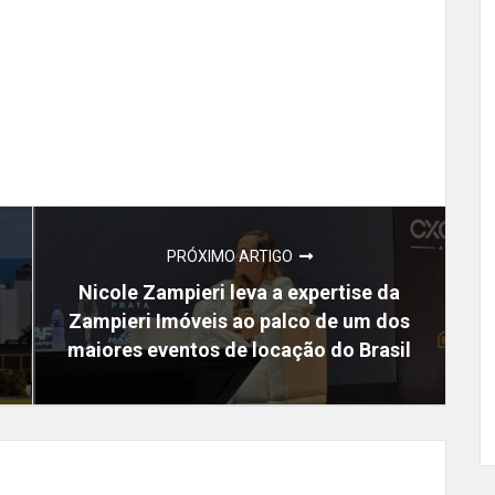
PRÓXIMO ARTIGO
Nicole Zampieri leva a expertise da
Zampieri Imóveis ao palco de um dos
maiores eventos de locação do Brasil