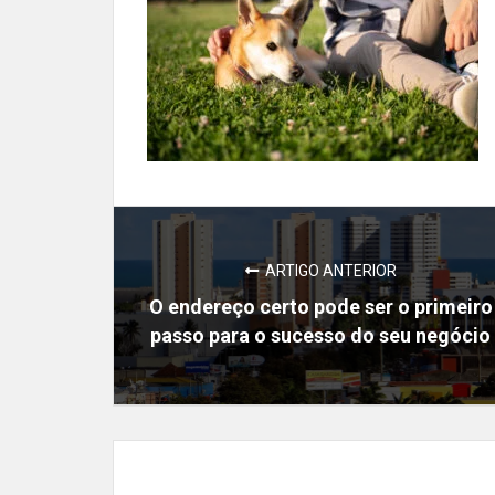
ARTIGO ANTERIOR
O endereço certo pode ser o primeiro
passo para o sucesso do seu negócio