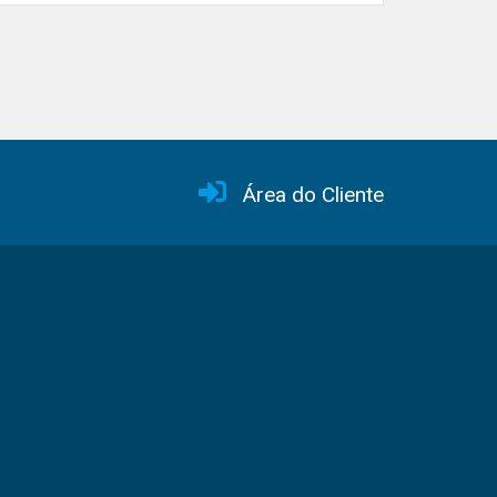
Área do Cliente