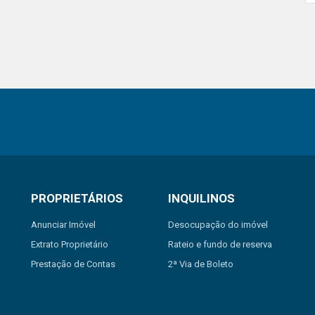
PROPRIETÁRIOS
INQUILINOS
Anunciar Imóvel
Desocupação do imóvel
Extrato Proprietário
Rateio e fundo de reserva
Prestação de Contas
2ª Via de Boleto