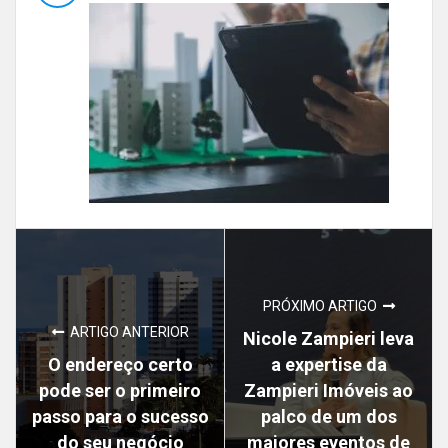
PRÓXIMO ARTIGO
ARTIGO ANTERIOR
Nicole Zampieri leva
O endereço certo
a expertise da
pode ser o primeiro
Zampieri Imóveis ao
passo para o sucesso
palco de um dos
do seu negócio
maiores eventos de