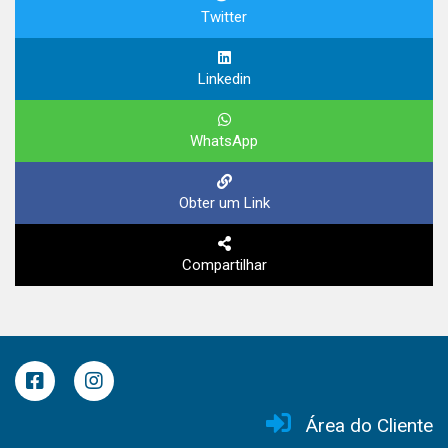
Twitter
Linkedin
WhatsApp
Obter um Link
Compartilhar
Área do Cliente