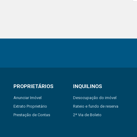
PROPRIETÁRIOS
INQUILINOS
Anunciar Imóvel
Desocupação do imóvel
Extrato Proprietário
Rateio e fundo de reserva
Prestação de Contas
2ª Via de Boleto