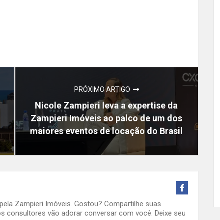
PRÓXIMO ARTIGO
Nicole Zampieri leva a expertise da
Zampieri Imóveis ao palco de um dos
maiores eventos de locação do Brasil
o pela Zampieri Imóveis. Gostou? Compartilhe suas
s consultores vão adorar conversar com você. Deixe seu