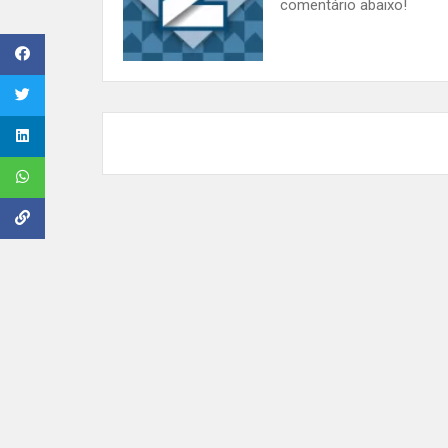
comentário abaixo!