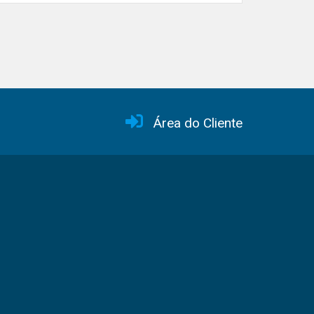
Área do Cliente