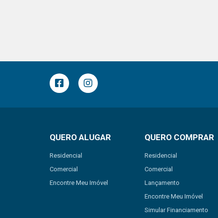
QUERO ALUGAR
QUERO COMPRAR
Residencial
Residencial
Comercial
Comercial
Encontre Meu Imóvel
Lançamento
Encontre Meu Imóvel
Simular Financiamento