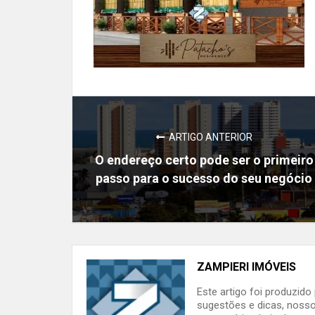
ARTIGO ANTERIOR
O endereço certo pode ser o primeiro
passo para o sucesso do seu negócio
ZAMPIERI IMÓVEIS
Este artigo foi produzid
sugestões e dicas, nosso