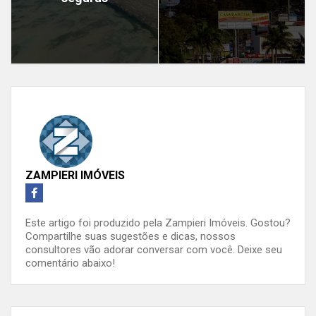
ZAMPIERI IMÓVEIS
Este artigo foi produzido pela Zampieri Imóveis. Gostou?
Compartilhe suas sugestões e dicas, nossos
consultores vão adorar conversar com você. Deixe seu
comentário abaixo!