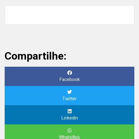
Compartilhe:
Facebook
Twitter
Linkedin
WhatsApp