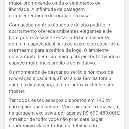
maior, promovendo ainda o sentimento de
liberdade. A infinitude da paisagem
complementará a decoração da casa!
Com acabamentos rústicos e de alto padrão, o
apartamento oferece ambientes elegantes e de
bom gosto. A sala de estar está bem disposta,
com um espaço ideal para os exercícios caseiros e
até mesmo para a prática de ioga. O ambiente
estará muito bem iluminado pela janela, tornando o
espaço muito mais amplo e convidativo.
Os momentos de descanso serão sinônimos de
renovação a cada dia, afinal a sua família terá 3
suítes à disposição, além de uma excelente suíte
master.
Ter todos esses espaços dispostos em 143 m²
não é para qualquer um. Você ainda terá uma vaga
na garagem exclusiva, por apenas R$ 690.480,00! E
o melhor de tudo: você não precisará pagar
condomínio. Saber todos os detalhes do