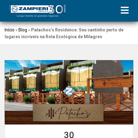
Início
»
Blog
»
Patachos’s Residence: Seu cantinho perto de
lugares incríveis na Rota Ecológica de Milagres
30