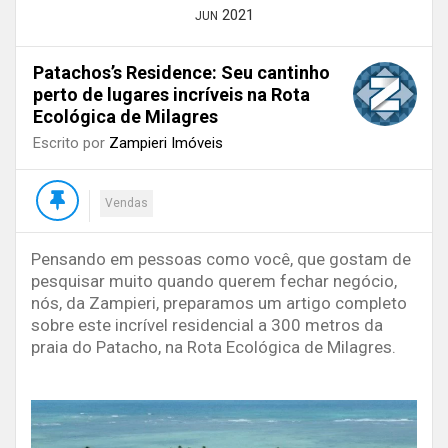
2021
JUN
Patachos’s Residence: Seu cantinho
perto de lugares incríveis na Rota
Ecológica de Milagres
Escrito por
Zampieri Imóveis
Vendas
Pensando em pessoas como você, que gostam de
pesquisar muito quando querem fechar negócio,
nós, da Zampieri, preparamos um artigo completo
sobre este incrível residencial a 300 metros da
praia do Patacho, na Rota Ecológica de Milagres.