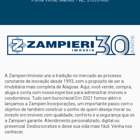
A Zampieri Imóveis une a tradição no mercado ao processo
constante de inovação desde 1993, com o propósito de ser a
imobiliária mais completa de Alagoas. Aqui, você vende, compra,
aluga e conta com nossa expertise para administrar imóveis e
condomínios. Tudo sem burocracia! Em 2021 fomos além e
lançamos a Zampieri Incorporações, um importante passo com o
objetivo de também construir o sonho de quem deseja morar ou
investir em imóveis com qualidade, conforto e a segurança que só
a Zampieri garante. Atendimento personalizado, digital ou
presencial. Desburocratize e deixe sua vida mais fácil. Venha nos
conhecer.