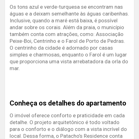
Os tons azul e verde-turquesa se encontram nas
águas e a deixam semelhante às águas caribenhas.
Inclusive, quando a maré está baixa, é possível
andar sobre os corais.
Além da praia, o município
também conta com atrações, como: Associação
Peixe-Boi, Centrinho e o Farol de Porto de Pedras.
O centrinho da cidade é adornado por casas
simples e charmosas, enquanto o Farol é um lugar
que proporciona uma vista arrebatadora da orla do
mar.
Conheça os detalhes do apartamento
O imóvel oferece conforto e praticidade em cada
detalhe. O projeto arquitetônico é todo voltado
para o conforto e o diálogo com a vista incrível do
local. Dessa forma, o Patacho’s Residence conta