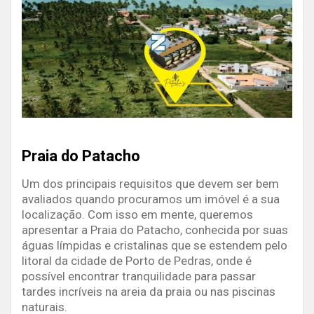
Praia do Patacho
Um dos principais requisitos que devem ser bem
avaliados quando procuramos um imóvel é a sua
localização. Com isso em mente, queremos
apresentar a Praia do Patacho, conhecida por suas
águas límpidas e cristalinas que se estendem pelo
litoral da cidade de Porto de Pedras, onde é
possível encontrar tranquilidade para passar
tardes incríveis na areia da praia ou nas piscinas
naturais.