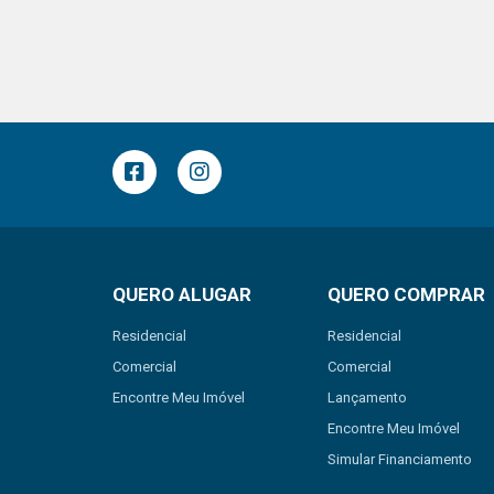
QUERO ALUGAR
QUERO COMPRAR
Residencial
Residencial
Comercial
Comercial
Encontre Meu Imóvel
Lançamento
Encontre Meu Imóvel
Simular Financiamento