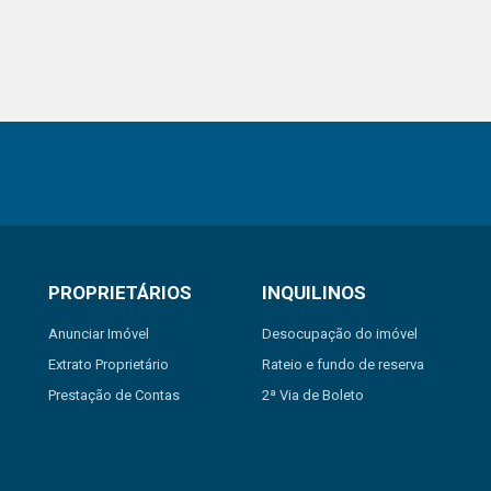
PROPRIETÁRIOS
INQUILINOS
Anunciar Imóvel
Desocupação do imóvel
Extrato Proprietário
Rateio e fundo de reserva
Prestação de Contas
2ª Via de Boleto