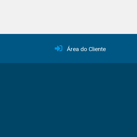
Área do Cliente