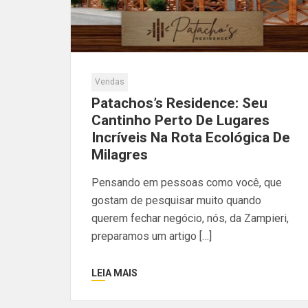
Vendas
Patachos’s Residence: Seu
Cantinho Perto De Lugares
Incríveis Na Rota Ecológica De
Milagres
Pensando em pessoas como você, que
gostam de pesquisar muito quando
querem fechar negócio, nós, da Zampieri,
preparamos um artigo […]
LEIA MAIS