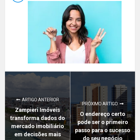
ARTIGO ANTERIOR
PRÓXIMO ARTIGO
Zampieri Imóveis
O endereço certo
transforma dados do
pode ser o primeiro
mercado imobiliário
passo para o sucesso
em decisões mais
do seu negócio