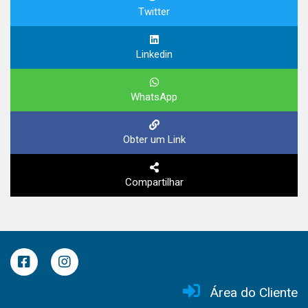
Twitter
Linkedin
WhatsApp
Obter um Link
Compartilhar
Área do Cliente