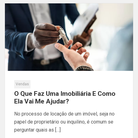
Vendas
O Que Faz Uma Imobiliária E Como
Ela Vai Me Ajudar?
No processo de locação de um imóvel, seja no
papel de proprietário ou inquilino, é comum se
perguntar quais as […]