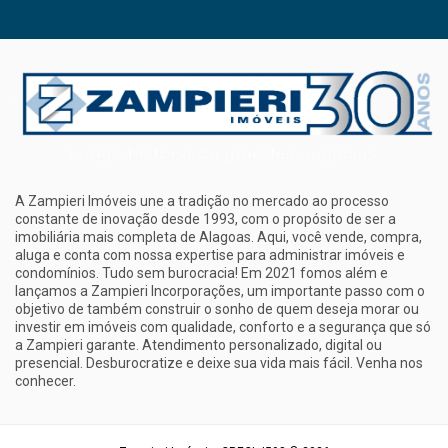
A Zampieri Imóveis une a tradição no mercado ao processo
constante de inovação desde 1993, com o propósito de ser a
imobiliária mais completa de Alagoas. Aqui, você vende, compra,
aluga e conta com nossa expertise para administrar imóveis e
condomínios. Tudo sem burocracia! Em 2021 fomos além e
lançamos a Zampieri Incorporações, um importante passo com o
objetivo de também construir o sonho de quem deseja morar ou
investir em imóveis com qualidade, conforto e a segurança que só
a Zampieri garante. Atendimento personalizado, digital ou
presencial. Desburocratize e deixe sua vida mais fácil. Venha nos
conhecer.