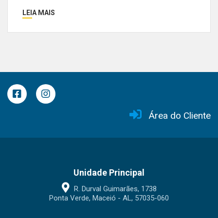
LEIA MAIS
Área do Cliente
Unidade Principal
R. Durval Guimarães, 1738
Ponta Verde, Maceió - AL, 57035-060