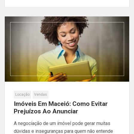
Locação
Vendas
Imóveis Em Maceió: Como Evitar
Prejuízos Ao Anunciar
A negociação de um imóvel pode gerar muitas
dúvidas e inseguranças para quem não entende