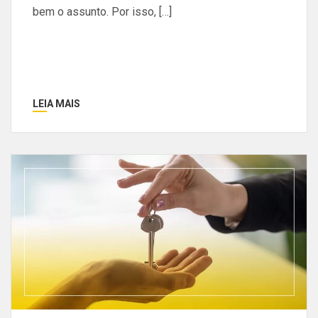
bem o assunto. Por isso, […]
LEIA MAIS