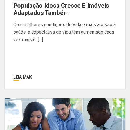
População Idosa Cresce E Imóveis
Adaptados Também
Com melhores condições de vida e mais acesso à
saúde, a expectativa de vida tem aumentado cada
vez mais e, […]
LEIA MAIS