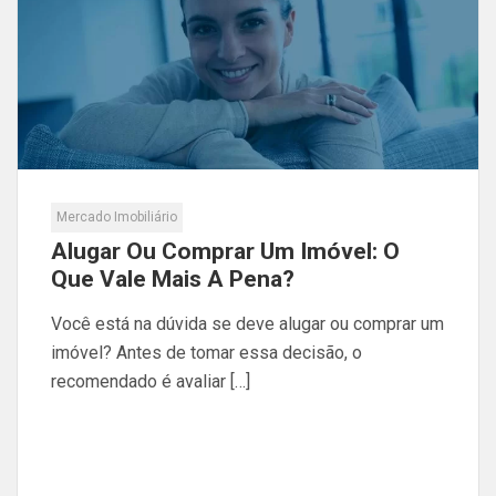
Mercado Imobiliário
Alugar Ou Comprar Um Imóvel: O
Que Vale Mais A Pena?
Você está na dúvida se deve alugar ou comprar um
imóvel? Antes de tomar essa decisão, o
recomendado é avaliar […]