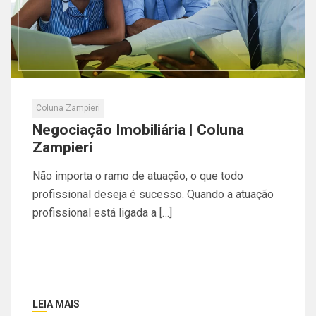
Coluna Zampieri
Negociação Imobiliária | Coluna
Zampieri
Não importa o ramo de atuação, o que todo
profissional deseja é sucesso. Quando a atuação
profissional está ligada a […]
LEIA MAIS