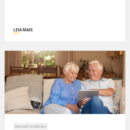
LEIA MAIS
Mercado Imobiliário