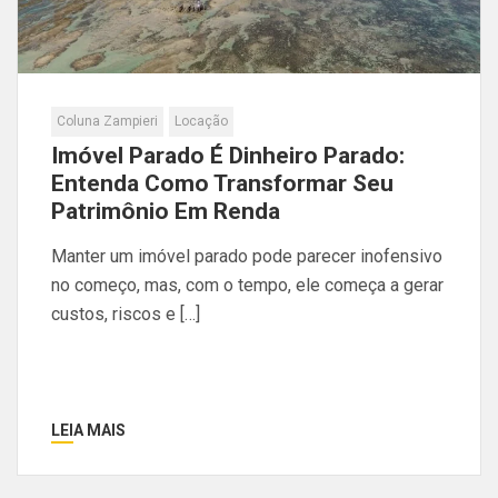
Coluna Zampieri
Locação
Imóvel Parado É Dinheiro Parado:
Entenda Como Transformar Seu
Patrimônio Em Renda
Manter um imóvel parado pode parecer inofensivo
no começo, mas, com o tempo, ele começa a gerar
custos, riscos e […]
LEIA MAIS