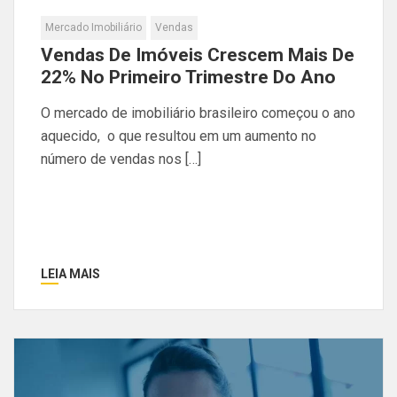
Mercado Imobiliário
Vendas
Vendas De Imóveis Crescem Mais De
22% No Primeiro Trimestre Do Ano
O mercado de imobiliário brasileiro começou o ano
aquecido, o que resultou em um aumento no
número de vendas nos […]
LEIA MAIS