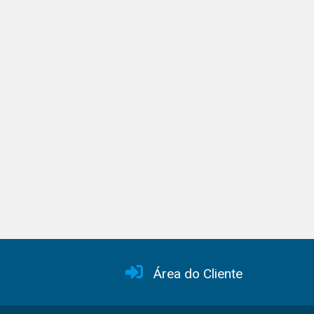
Área do Cliente