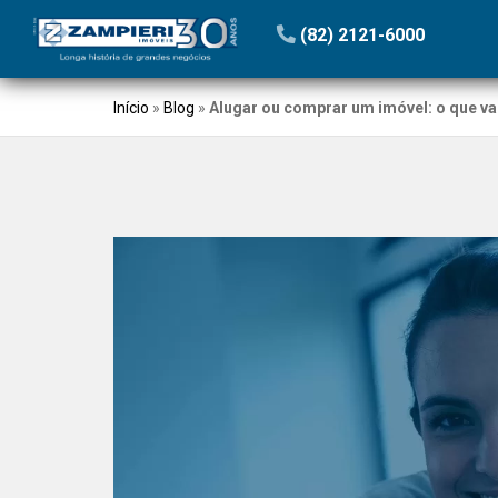
(82) 2121-6000
Início
»
Blog
»
Alugar ou comprar um imóvel: o que va