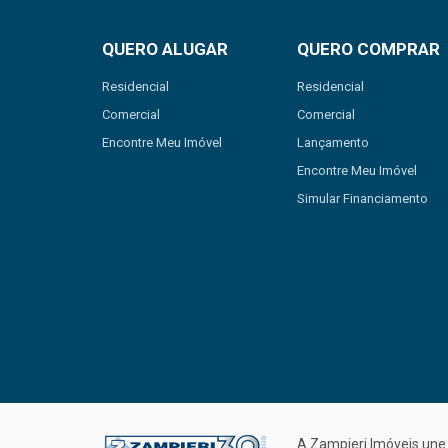
QUERO ALUGAR
QUERO COMPRAR
Residencial
Residencial
Comercial
Comercial
Encontre Meu Imóvel
Lançamento
Encontre Meu Imóvel
Simular Financiamento
A Zampieri Imóveis une 