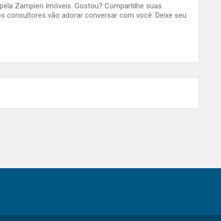
o pela Zampieri Imóveis. Gostou? Compartilhe suas
s consultores vão adorar conversar com você. Deixe seu