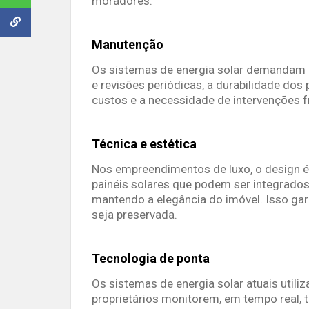
moradores.
Manutenção
Os sistemas de energia solar demandam
e revisões periódicas, a durabilidade dos
custos e a necessidade de intervenções f
Técnica e estética
Nos empreendimentos de luxo, o design é
painéis solares que podem ser integrados
mantendo a elegância do imóvel. Isso gar
seja preservada.
Tecnologia de ponta
Os sistemas de energia solar atuais util
proprietários monitorem, em tempo real,