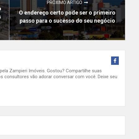
PRÓXIMO ARTIGO
o
O endereço certo pode ser o primeiro
s
passo para o sucesso do seu negócio
o pela Zampieri Imóveis. Gostou? Compartilhe suas
s consultores vão adorar conversar com você. Deixe seu