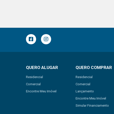
QUERO ALUGAR
QUERO COMPRAR
Residencial
Residencial
Comercial
Comercial
Encontre Meu Imóvel
Lançamento
Encontre Meu Imóvel
Simular Financiamento