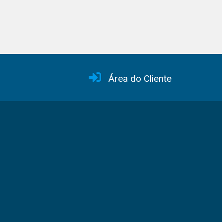
Área do Cliente