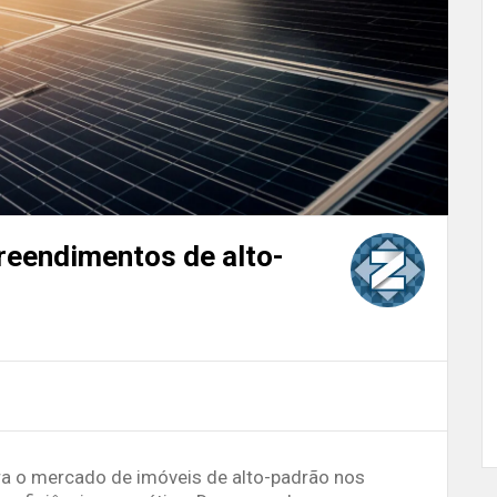
reendimentos de alto-
a o mercado de imóveis de alto-padrão nos