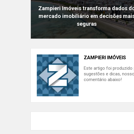
Zampieri Imóveis transforma dados d
mercado imobiliário em decisões mai
seguras
ZAMPIERI IMÓVEIS
Este artigo foi produzid
sugestões e dicas, nosso
comentário abaixo!