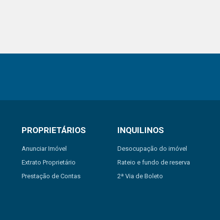
PROPRIETÁRIOS
INQUILINOS
Anunciar Imóvel
Desocupação do imóvel
Extrato Proprietário
Rateio e fundo de reserva
Prestação de Contas
2ª Via de Boleto