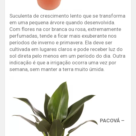
Suculenta de crescimento lento que se transforma
em uma pequena árvore quando desenvolvida.
Com flores na cor branca ou rosa, extremamente
perfumadas, tende a ficar mais exuberante nos
períodos de inverno e primavera. Ela deve ser
cultivada em lugares claros e pode receber luz do
sol direta pelo menos em um período do dia. Outra
indicação é que a irrigação ocorra uma vez por
semana, sem manter a terra muito úmida.
PACOVÁ –