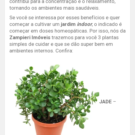
contribui para a concentração e o relaxamento,
tornando os ambientes mais saudáveis.
Se você se interessa por esses benefícios e quer
começar a cultivar um
jardim
indoor
, o indicado é
começar em doses homeopáticas. Por isso, nós da
Zampieri Imóveis
trazemos para você 3 plantas
simples de cuidar e que se dão super bem em
ambientes internos. Confira:
JADE
–