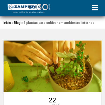
Início
»
Blog
»
3 plantas para cultivar em ambientes internos
22