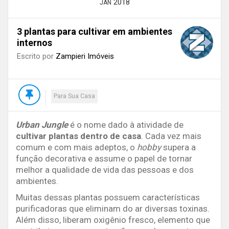
2018
JAN
3 plantas para cultivar em ambientes
internos
Escrito por
Zampieri Imóveis
Para Sua Casa
Urban Jungle
é o nome dado à atividade de
cultivar plantas dentro de casa
. Cada vez mais
comum e com mais adeptos, o
hobby
supera a
função decorativa e assume o papel de tornar
melhor a qualidade de vida das pessoas e dos
ambientes.
Muitas dessas plantas possuem características
purificadoras que eliminam do ar diversas toxinas.
Além disso, liberam oxigênio fresco, elemento que