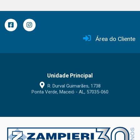
Área do Cliente
Unidade Principal
R. Durval Guimarães, 1738
Ponta Verde, Maceió - AL, 57035-060