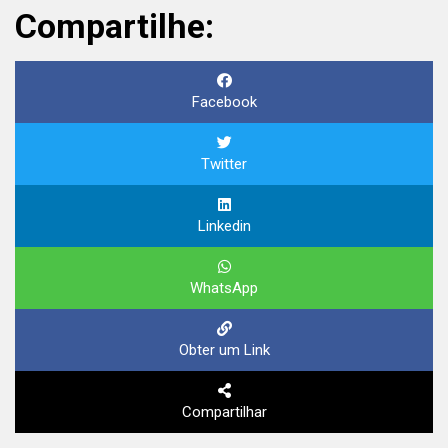
Compartilhe:
Facebook
Twitter
Linkedin
WhatsApp
Obter um Link
Compartilhar