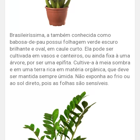
Brasileiríssima, a também conhecida como
babosa-de-pau possui folhagem verde escuro
brilhante e oval, em caule curto. Ela pode ser
cultivada em vasos e canteiros, ou ainda fixa à uma
árvore, por ser uma epífita. Cultive-a à meia sombra
e em uma terra rica em matéria orgânica, que deve
ser mantida sempre úmida. Não exponha ao frio ou
ao sol direto, pois as folhas são sensíveis.