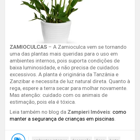
ZAMIOCULCAS
– A Zamioculca vem se tornando
uma das plantas mais queridas para o uso em
ambientes internos, pois suporta condições de
baixa luminosidade, e não precisa de cuidados
excessivos. A planta é originária da Tanzânia e
Zanzibar e necessita de luz natural direta. Quanto à
rega, espere a terra secar para molhar novamente.
Mas atenção: cuidado com os animais de
estimação, pois ela é tóxica.
Leia também no blog da
Zampieri Imóveis
:
como
manter a segurança de crianças em piscinas
.