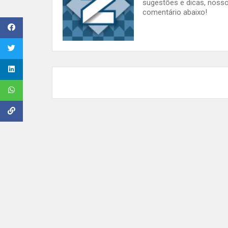
sugestões e dicas, nosso
comentário abaixo!