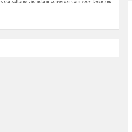
s consultores vão adorar conversar com você. Deixe seu