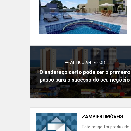
ARTIGO ANTERIOR
O endereço certo pode ser o primeiro
passo para o sucesso do seu negócio
ZAMPIERI IMÓVEIS
Este artigo foi produzid