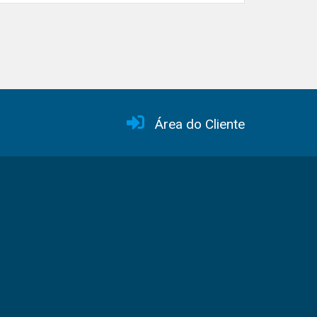
Área do Cliente