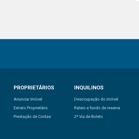
PROPRIETÁRIOS
INQUILINOS
Anunciar Imóvel
Desocupação do imóvel
Extrato Proprietário
Rateio e fundo de reserva
Prestação de Contas
2ª Via de Boleto