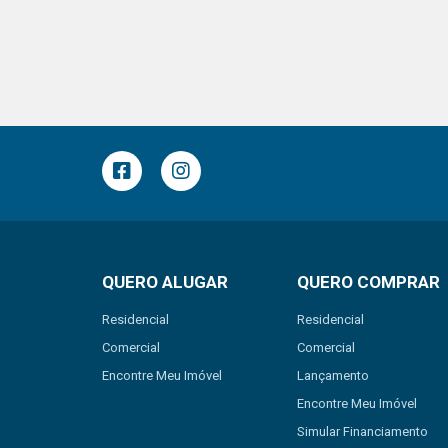
QUERO ALUGAR
QUERO COMPRAR
Residencial
Residencial
Comercial
Comercial
Encontre Meu Imóvel
Lançamento
Encontre Meu Imóvel
Simular Financiamento