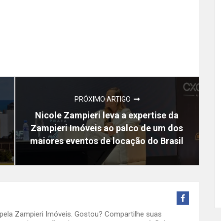
PRÓXIMO ARTIGO
Nicole Zampieri leva a expertise da
Zampieri Imóveis ao palco de um dos
maiores eventos de locação do Brasil
o pela Zampieri Imóveis. Gostou? Compartilhe suas