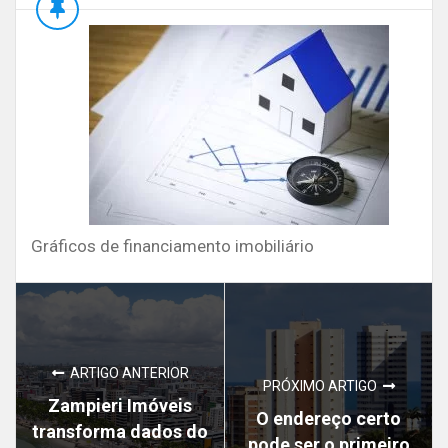
Gráficos de financiamento imobiliário
ARTIGO ANTERIOR
PRÓXIMO ARTIGO
Zampieri Imóveis
O endereço certo
transforma dados do
pode ser o primeiro