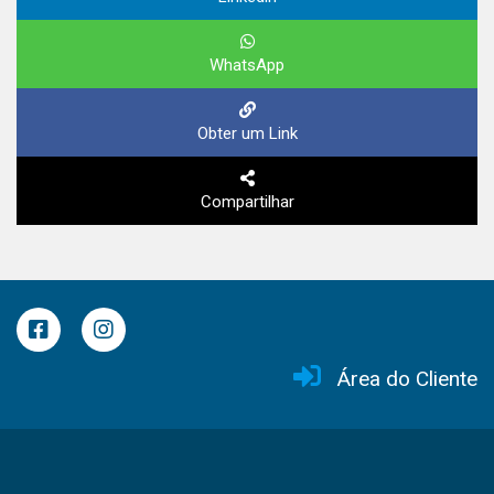
WhatsApp
Obter um Link
Compartilhar
Área do Cliente