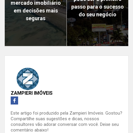
mercado imobiliário
passo para o sucesso
em decisões mais
do seu negócio
seguras
ZAMPIERI IMÓVEIS
Este artigo foi produzido pela Zampieri Imóveis. Gostou?
Compartilhe suas sugestões e dicas, nossos
consultores vão adorar conversar com você. Deixe seu
comentário abaixo!