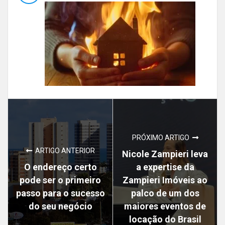
PRÓXIMO ARTIGO
ARTIGO ANTERIOR
Nicole Zampieri leva
O endereço certo
a expertise da
pode ser o primeiro
Zampieri Imóveis ao
passo para o sucesso
palco de um dos
do seu negócio
maiores eventos de
locação do Brasil