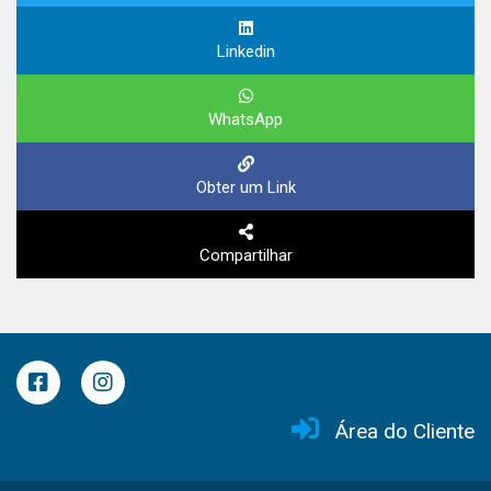
Linkedin
WhatsApp
Obter um Link
Compartilhar
Área do Cliente