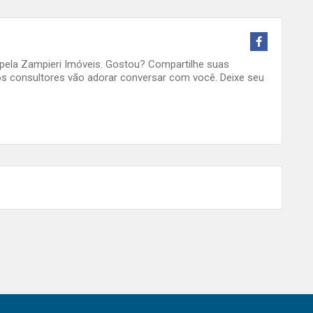
o pela Zampieri Imóveis. Gostou? Compartilhe suas
s consultores vão adorar conversar com você. Deixe seu