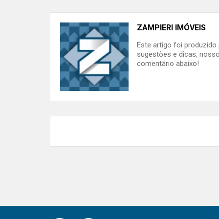
ZAMPIERI IMÓVEIS
Este artigo foi produzid
sugestões e dicas, nosso
comentário abaixo!