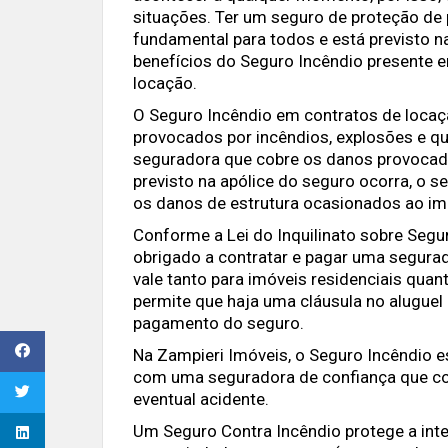
situações. Ter um seguro de proteção de
fundamental para todos e está previsto na 
benefícios do Seguro Incêndio presente 
locação.
O Seguro Incêndio em contratos de locaç
provocados por incêndios, explosões e qu
seguradora que cobre os danos provocad
previsto na apólice do seguro ocorra, o 
os danos de estrutura ocasionados ao im
Conforme a Lei do Inquilinato sobre Segur
obrigado a contratar e pagar uma segurad
vale tanto para imóveis residenciais quan
permite que haja uma cláusula no aluguel
pagamento do seguro.
Na Zampieri Imóveis, o Seguro Incêndio 
com uma seguradora de confiança que co
eventual acidente.
Um Seguro Contra Incêndio protege a inte