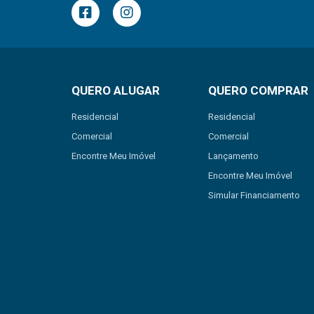
QUERO ALUGAR
QUERO COMPRAR
Residencial
Residencial
Comercial
Comercial
Encontre Meu Imóvel
Lançamento
Encontre Meu Imóvel
Simular Financiamento