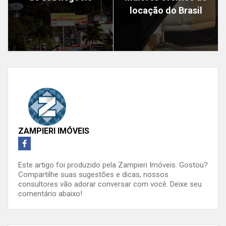
locação do Brasil
ZAMPIERI IMÓVEIS
Este artigo foi produzido pela Zampieri Imóveis. Gostou?
Compartilhe suas sugestões e dicas, nossos
consultores vão adorar conversar com você. Deixe seu
comentário abaixo!