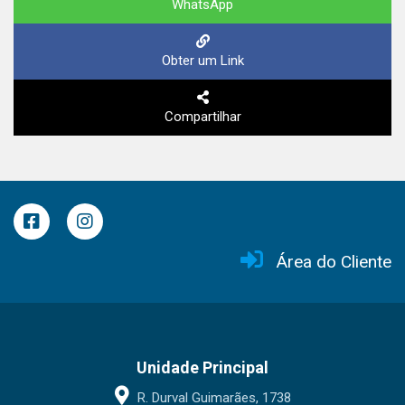
WhatsApp
Obter um Link
Compartilhar
Área do Cliente
Unidade Principal
R. Durval Guimarães, 1738