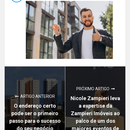
PRÓXIMO ARTIGO
ARTIGO ANTERIOR
Nicole Zampieri leva
O endereço certo
a expertise da
pode ser o primeiro
Zampieri Imóveis ao
passo para o sucesso
palco de um dos
do seu negócio
maiores eventos de