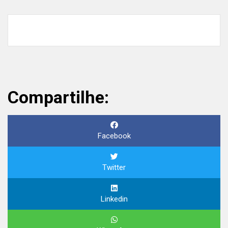
Compartilhe:
Facebook
Twitter
Linkedin