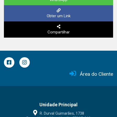
Obter um Link
Compartilhar
Área do Cliente
Unidade Principal
R. Durval Guimarães, 1738