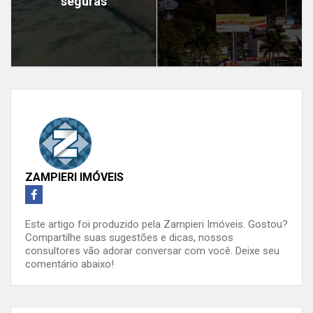
seguras
ZAMPIERI IMÓVEIS
Este artigo foi produzido pela Zampieri Imóveis. Gostou?
Compartilhe suas sugestões e dicas, nossos
consultores vão adorar conversar com você. Deixe seu
comentário abaixo!