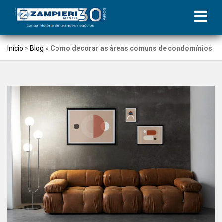
Início
»
Blog
»
Como decorar as áreas comuns de condomínios