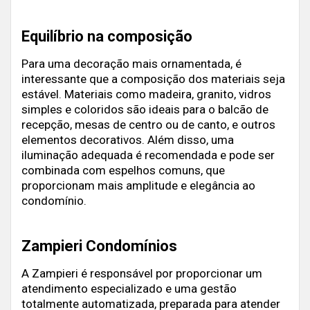
Equilíbrio na composição
Para uma decoração mais ornamentada, é
interessante que a composição dos materiais seja
estável. Materiais como madeira, granito, vidros
simples e coloridos são ideais para o balcão de
recepção, mesas de centro ou de canto, e outros
elementos decorativos. Além disso, uma
iluminação adequada é recomendada e pode ser
combinada com espelhos comuns, que
proporcionam mais amplitude e elegância ao
condomínio.
Zampieri Condomínios
A Zampieri é responsável por proporcionar um
atendimento especializado e uma gestão
totalmente automatizada, preparada para atender