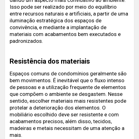
Isso pode ser realizado por meio do equilíbrio
entre recursos naturais e artificiais, a partir de uma
iluminação estratégica dos espaços de
convivência, e mediante a implantação de
materiais com acabamentos bem executados e
padronizados.
Resistência dos materiais
Espaços comuns de condomínios geralmente são
bem movimentos. É inevitável que o fluxo intenso
de pessoas e a utilização frequente de elementos
que compõem o ambiente se desgastem. Nesse
sentido, escolher materiais mais resistentes pode
protelar a deterioração dos elementos. O
mobiliário escolhido deve ser resistente e com
acabamentos precisos, além disso, tecidos,
madeiras e metais necessitam de uma atenção a
mais.