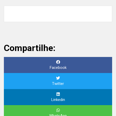
Compartilhe:
Facebook
Twitter
Linkedin
WhatsApp