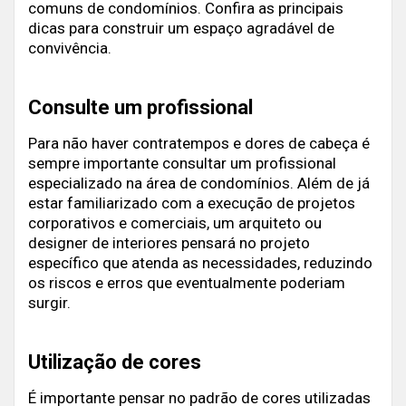
comuns de condomínios. Confira as principais
dicas para construir um espaço agradável de
convivência.
Consulte um profissional
Para não haver contratempos e dores de cabeça é
sempre importante consultar um profissional
especializado na área de condomínios. Além de já
estar familiarizado com a execução de projetos
corporativos e comerciais, um arquiteto ou
designer de interiores pensará no projeto
específico que atenda as necessidades, reduzindo
os riscos e erros que eventualmente poderiam
surgir.
Utilização de cores
É importante pensar no padrão de cores utilizadas