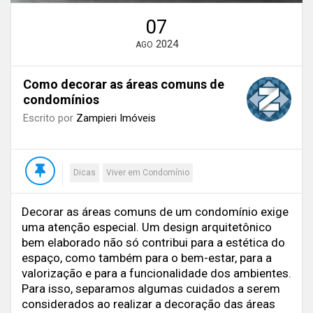
07
2024
AGO
Como decorar as áreas comuns de
condomínios
Escrito por
Zampieri Imóveis
Dicas
Viver em Condomínio
Decorar as áreas comuns de um condomínio exige
uma atenção especial. Um design arquitetônico
bem elaborado não só contribui para a estética do
espaço, como também para o bem-estar, para a
valorização e para a funcionalidade dos ambientes.
Para isso, separamos algumas cuidados a serem
considerados ao realizar a decoração das áreas