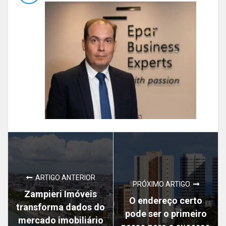
ARTIGO ANTERIOR
PRÓXIMO ARTIGO
Zampieri Imóveis
O endereço certo
transforma dados do
pode ser o primeiro
mercado imobiliário