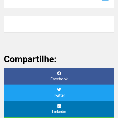
Compartilhe:
Facebook
Twitter
Linkedin