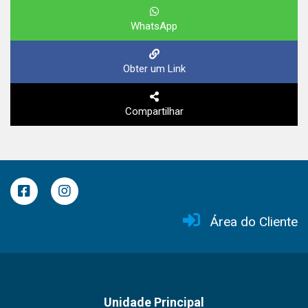
WhatsApp
Obter um Link
Compartilhar
Área do Cliente
Unidade Principal