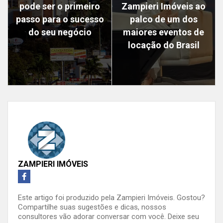
pode ser o primeiro
Zampieri Imóveis ao
passo para o sucesso
palco de um dos
do seu negócio
maiores eventos de
locação do Brasil
ZAMPIERI IMÓVEIS
Este artigo foi produzido pela Zampieri Imóveis. Gostou?
Compartilhe suas sugestões e dicas, nossos
consultores vão adorar conversar com você. Deixe seu