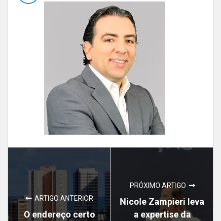
PRÓXIMO ARTIGO
ARTIGO ANTERIOR
Nicole Zampieri leva
O endereço certo
a expertise da