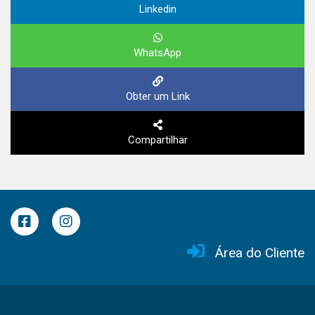
Linkedin
WhatsApp
Obter um Link
Compartilhar
Área do Cliente