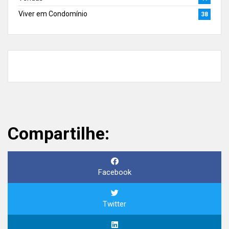
Viver em Condomínio
38
Compartilhe:
Facebook
Twitter