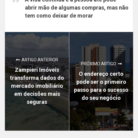
abrir mão de algumas compras, mas não
tem como deixar de morar
ARTIGO ANTERIOR
PRÓXIMO ARTIGO
Zampieri Imóveis
O endereço certo
transforma dados do
pode ser o primeiro
mercado imobiliário
passo para o sucesso
em decisões mais
do seu negócio
seguras