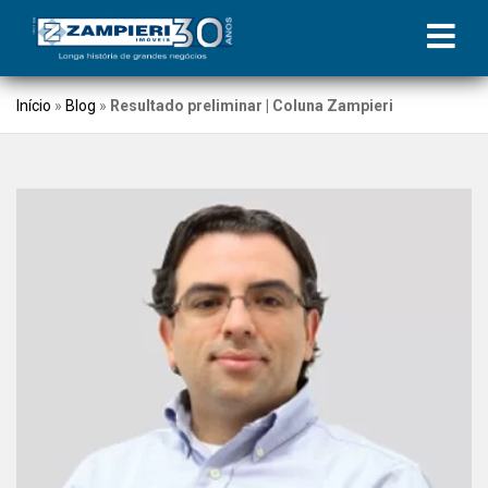
Início
»
Blog
»
Resultado preliminar | Coluna Zampieri