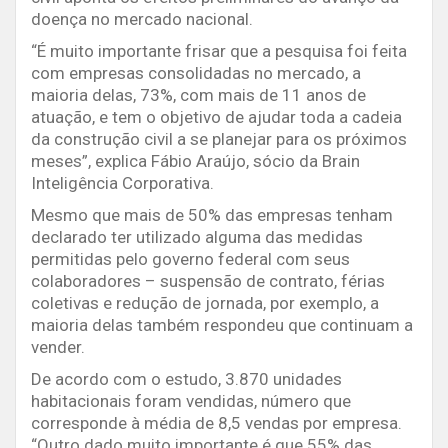
doença no mercado nacional.
“É muito importante frisar que a pesquisa foi feita
com empresas consolidadas no mercado, a
maioria delas, 73%, com mais de 11 anos de
atuação, e tem o objetivo de ajudar toda a cadeia
da construção civil a se planejar para os próximos
meses”, explica Fábio Araújo, sócio da Brain
Inteligência Corporativa.
Mesmo que mais de 50% das empresas tenham
declarado ter utilizado alguma das medidas
permitidas pelo governo federal com seus
colaboradores – suspensão de contrato, férias
coletivas e redução de jornada, por exemplo, a
maioria delas também respondeu que continuam a
vender.
De acordo com o estudo, 3.870 unidades
habitacionais foram vendidas, número que
corresponde à média de 8,5 vendas por empresa.
“Outro dado muito importante é que 55% das