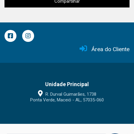
Compartilhar
Área do Cliente
Unidade Principal
R. Durval Guimarães, 1738
Ponta Verde, Maceió - AL, 57035-060