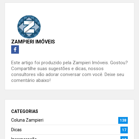
ZAMPIERI IMÓVEIS
Este artigo foi produzido pela Zampieri Imóveis. Gostou?
Compartilhe suas sugestões e dicas, nossos
consultores vão adorar conversar com você. Deixe seu
comentário abaixo!
CATEGORIAS
Coluna Zampieri
138
Dicas
17