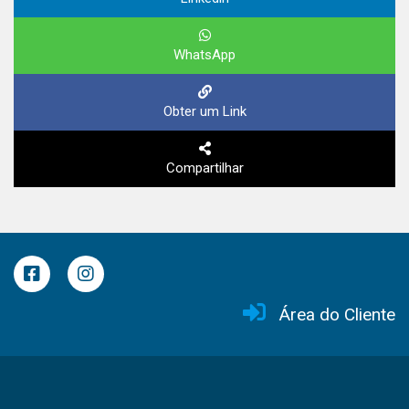
WhatsApp
Obter um Link
Compartilhar
Área do Cliente