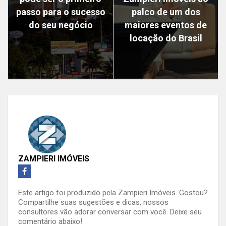
passo para o sucesso
palco de um dos
do seu negócio
maiores eventos de
locação do Brasil
ZAMPIERI IMÓVEIS
Este artigo foi produzido pela Zampieri Imóveis. Gostou?
Compartilhe suas sugestões e dicas, nossos
consultores vão adorar conversar com você. Deixe seu
comentário abaixo!