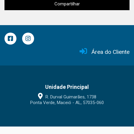
Compartilhar
Área do Cliente
Unidade Principal
R. Durval Guimarães, 1738
Ponta Verde, Maceió - AL, 57035-060