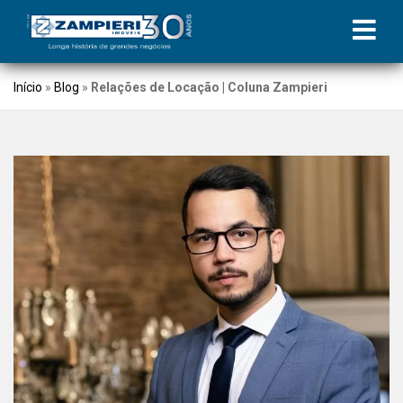
Início
»
Blog
»
Relações de Locação | Coluna Zampieri