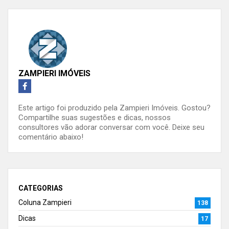
ZAMPIERI IMÓVEIS
Este artigo foi produzido pela Zampieri Imóveis. Gostou?
Compartilhe suas sugestões e dicas, nossos
consultores vão adorar conversar com você. Deixe seu
comentário abaixo!
CATEGORIAS
Coluna Zampieri
138
Dicas
17