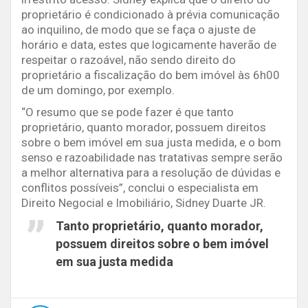
proprietário é condicionado à prévia comunicação
ao inquilino, de modo que se faça o ajuste de
horário e data, estes que logicamente haverão de
respeitar o razoável, não sendo direito do
proprietário a fiscalização do bem imóvel às 6h00
de um domingo, por exemplo.
“O resumo que se pode fazer é que tanto
proprietário, quanto morador, possuem direitos
sobre o bem imóvel em sua justa medida, e o bom
senso e razoabilidade nas tratativas sempre serão
a melhor alternativa para a resolução de dúvidas e
conflitos possíveis”, conclui o especialista em
Direito Negocial e Imobiliário, Sidney Duarte JR.
Tanto proprietário, quanto morador,
possuem direitos sobre o bem imóvel
em sua justa medida