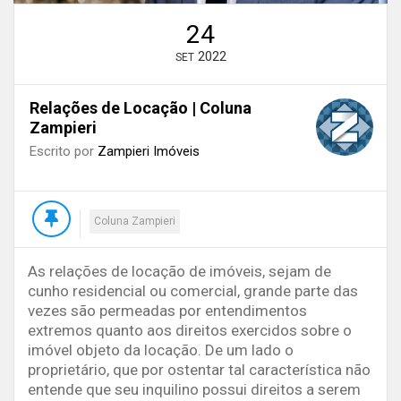
24
2022
SET
Relações de Locação | Coluna
Zampieri
Escrito por
Zampieri Imóveis
Coluna Zampieri
As relações de locação de imóveis, sejam de
cunho residencial ou comercial, grande parte das
vezes são permeadas por entendimentos
extremos quanto aos direitos exercidos sobre o
imóvel objeto da locação. De um lado o
proprietário, que por ostentar tal característica não
entende que seu inquilino possui direitos a serem