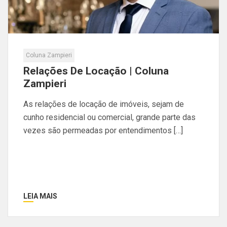
Coluna Zampieri
Relações De Locação | Coluna
Zampieri
As relações de locação de imóveis, sejam de
cunho residencial ou comercial, grande parte das
vezes são permeadas por entendimentos […]
LEIA MAIS