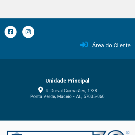
Área do Cliente
Unidade Principal
R. Durval Guimarães, 1738
Ponta Verde, Maceió - AL, 57035-060