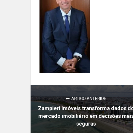
ARTIGO ANTERIOR
Zampieri Imóveis transforma dados d
mercado imobiliário em decisões mai
seguras