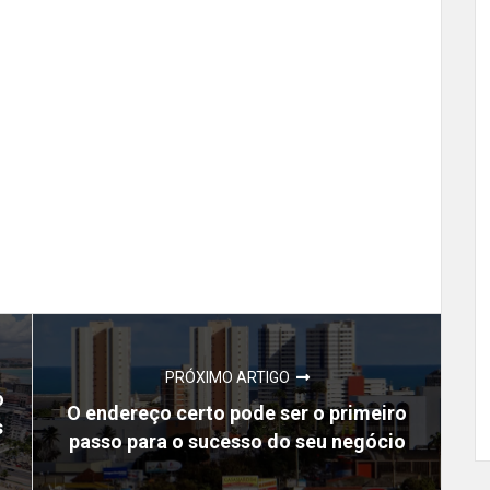
PRÓXIMO ARTIGO
o
O endereço certo pode ser o primeiro
s
passo para o sucesso do seu negócio