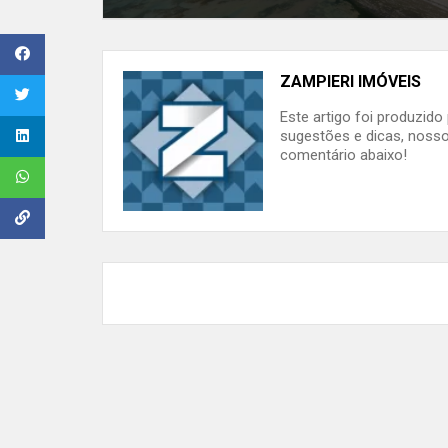
ZAMPIERI IMÓVEIS
Este artigo foi produzid
sugestões e dicas, nosso
comentário abaixo!