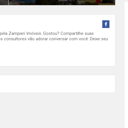
o pela Zampieri Imóveis. Gostou? Compartilhe suas
s consultores vão adorar conversar com você. Deixe seu