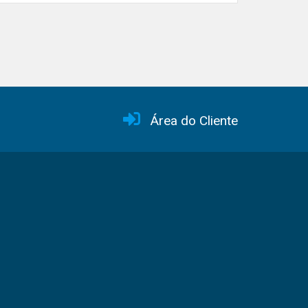
Área do Cliente