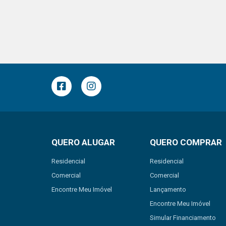
QUERO ALUGAR
QUERO COMPRAR
Residencial
Residencial
Comercial
Comercial
Encontre Meu Imóvel
Lançamento
Encontre Meu Imóvel
Simular Financiamento