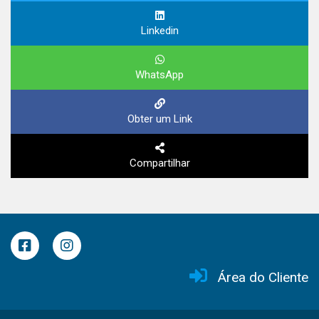
Linkedin
WhatsApp
Obter um Link
Compartilhar
Área do Cliente