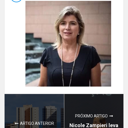
PRÓXIMO ARTIGO
ARTIGO ANTERIOR
Nicole Zampieri leva