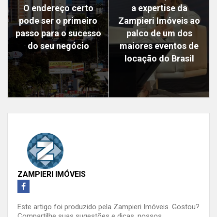
O endereço certo
a expertise da
pode ser o primeiro
Zampieri Imóveis ao
passo para o sucesso
palco de um dos
do seu negócio
maiores eventos de
locação do Brasil
ZAMPIERI IMÓVEIS
Este artigo foi produzido pela Zampieri Imóveis. Gostou?
Compartilhe suas sugestões e dicas, nossos