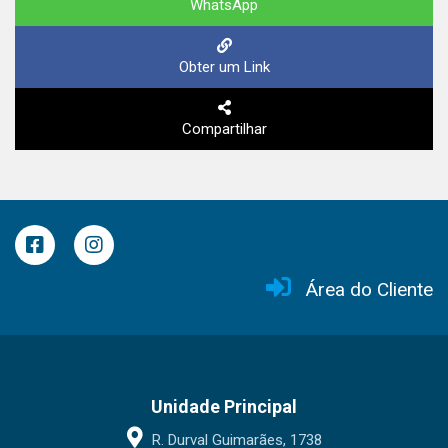
WhatsApp
Obter um Link
Compartilhar
Área do Cliente
Unidade Principal
R. Durval Guimarães, 1738