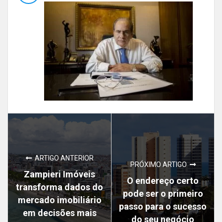
ARTIGO ANTERIOR
PRÓXIMO ARTIGO
Zampieri Imóveis
O endereço certo
transforma dados do
pode ser o primeiro
mercado imobiliário
passo para o sucesso
em decisões mais
do seu negócio