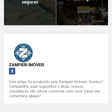
seguras
ZAMPIERI IMÓVEIS
Este artigo foi produzido pela Zampieri Imóveis. Gostou?
Compartilhe suas sugestões e dicas, nossos
consultores vão adorar conversar com você. Deixe seu
comentário abaixo!