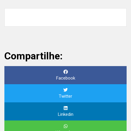
Compartilhe:
Facebook
Twitter
Linkedin