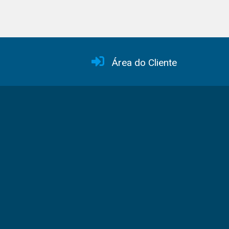
Área do Cliente