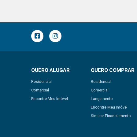
QUERO ALUGAR
QUERO COMPRAR
Residencial
Residencial
Comercial
Comercial
Encontre Meu Imóvel
Lançamento
Encontre Meu Imóvel
Simular Financiamento