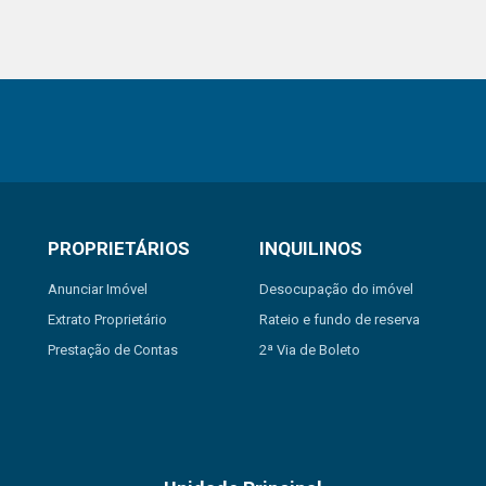
PROPRIETÁRIOS
INQUILINOS
Anunciar Imóvel
Desocupação do imóvel
Extrato Proprietário
Rateio e fundo de reserva
Prestação de Contas
2ª Via de Boleto