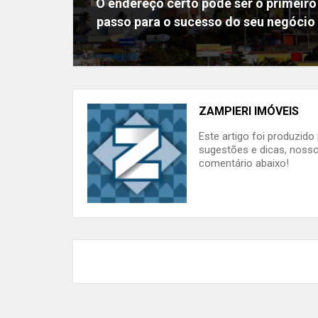
O endereço certo pode ser o primeiro
passo para o sucesso do seu negócio
ZAMPIERI IMÓVEIS
Este artigo foi produzid
sugestões e dicas, nosso
comentário abaixo!