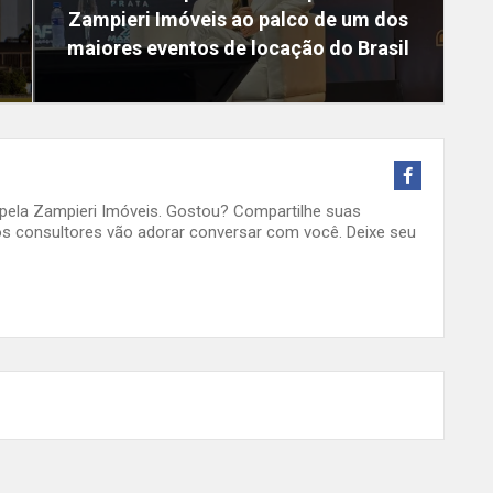
Zampieri Imóveis ao palco de um dos
maiores eventos de locação do Brasil
o pela Zampieri Imóveis. Gostou? Compartilhe suas
s consultores vão adorar conversar com você. Deixe seu