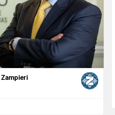
 Zampieri