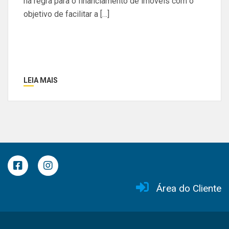
na regra para o financiamento de imóveis com o
objetivo de facilitar a […]
LEIA MAIS
Área do Cliente