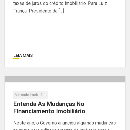
taxas de juros do crédito imobiliário. Para Luiz
França, Presidente da […]
LEIA MAIS
Mercado Imobiliário
Entenda As Mudanças No
Financiamento Imobiliário
Neste ano, o Governo anunciou algumas mudanças