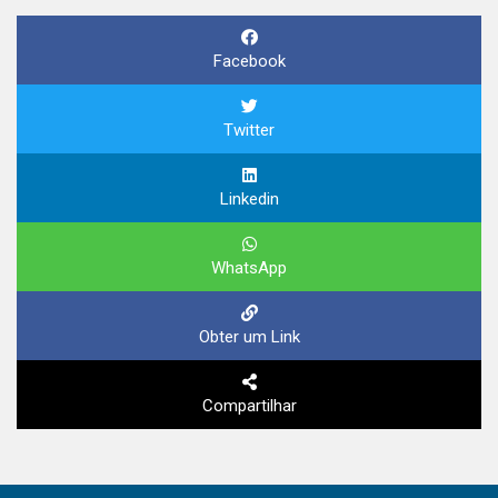
Facebook
Twitter
Linkedin
WhatsApp
Obter um Link
Compartilhar