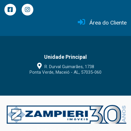
Área do Cliente
Unidade Principal
R. Durval Guimarães, 1738
Ponta Verde, Maceió - AL, 57035-060