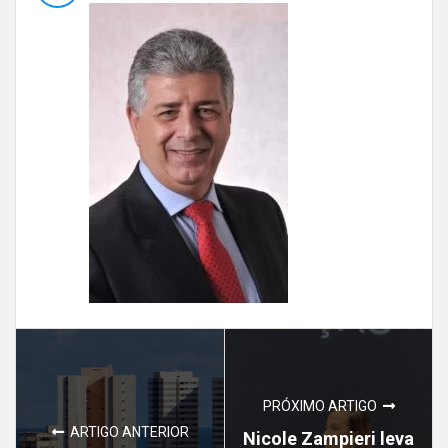
PRÓXIMO ARTIGO
ARTIGO ANTERIOR
Nicole Zampieri leva