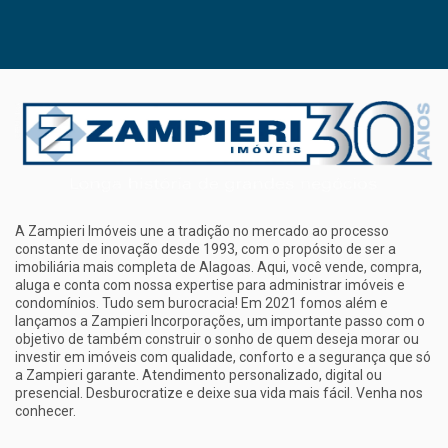
A Zampieri Imóveis une a tradição no mercado ao processo
constante de inovação desde 1993, com o propósito de ser a
imobiliária mais completa de Alagoas. Aqui, você vende, compra,
aluga e conta com nossa expertise para administrar imóveis e
condomínios. Tudo sem burocracia! Em 2021 fomos além e
lançamos a Zampieri Incorporações, um importante passo com o
objetivo de também construir o sonho de quem deseja morar ou
investir em imóveis com qualidade, conforto e a segurança que só
a Zampieri garante. Atendimento personalizado, digital ou
presencial. Desburocratize e deixe sua vida mais fácil. Venha nos
conhecer.