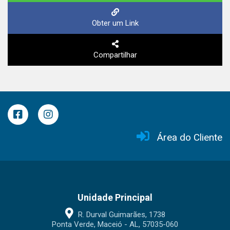
Obter um Link
Compartilhar
Área do Cliente
Unidade Principal
R. Durval Guimarães, 1738
Ponta Verde, Maceió - AL, 57035-060