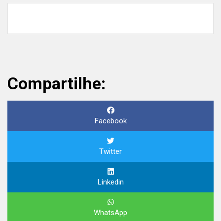
Compartilhe:
Facebook
Twitter
Linkedin
WhatsApp