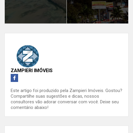
ZAMPIERI IMÓVEIS
Este artigo foi produzido pela Zampieri Imóveis. Gostou?
Compartilhe suas sugestões e dicas, nossos
consultores vão adorar conversar com você. Deixe seu
comentário abaixo!