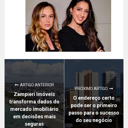
ARTIGO ANTERIOR
PRÓXIMO ARTIGO
Zampieri Imóveis
O endereço certo
transforma dados do
pode ser o primeiro
mercado imobiliário
passo para o sucesso
em decisões mais
do seu negócio
seguras