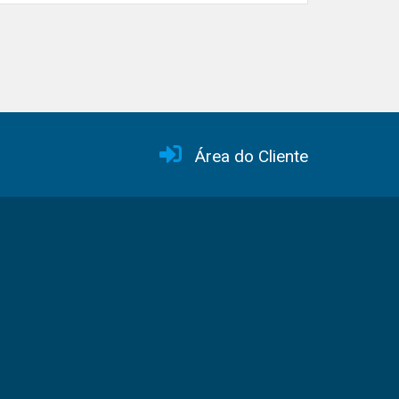
Área do Cliente