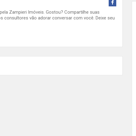
o pela Zampieri Imóveis. Gostou? Compartilhe suas
s consultores vão adorar conversar com você. Deixe seu