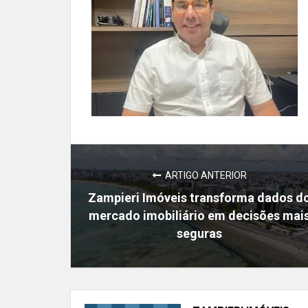
ARTIGO ANTERIOR
Zampieri Imóveis transforma dados d
mercado imobiliário em decisões mai
seguras