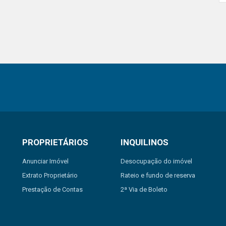
PROPRIETÁRIOS
INQUILINOS
Anunciar Imóvel
Desocupação do imóvel
Extrato Proprietário
Rateio e fundo de reserva
Prestação de Contas
2ª Via de Boleto