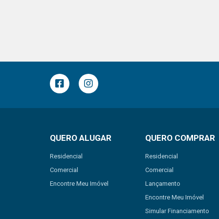
QUERO ALUGAR
QUERO COMPRAR
Residencial
Residencial
Comercial
Comercial
Encontre Meu Imóvel
Lançamento
Encontre Meu Imóvel
Simular Financiamento