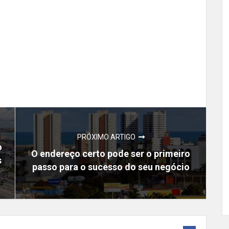
PRÓXIMO ARTIGO
o
O endereço certo pode ser o primeiro
s
passo para o sucesso do seu negócio