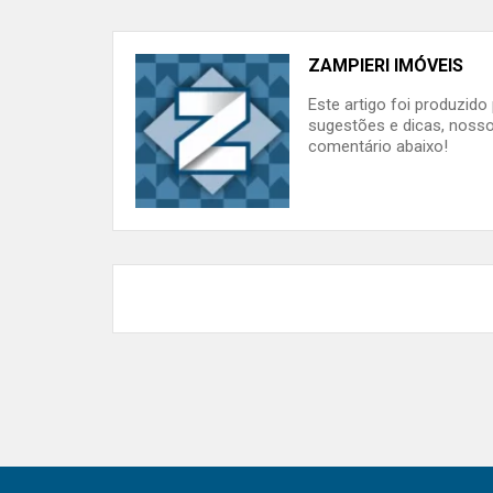
ZAMPIERI IMÓVEIS
Este artigo foi produzid
sugestões e dicas, nosso
comentário abaixo!