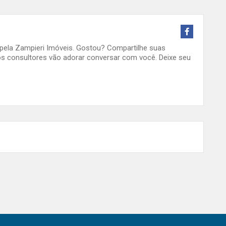
o pela Zampieri Imóveis. Gostou? Compartilhe suas
s consultores vão adorar conversar com você. Deixe seu