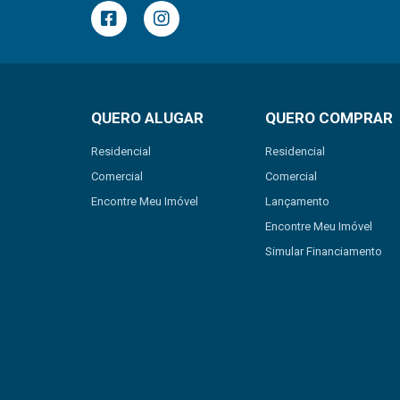
QUERO ALUGAR
QUERO COMPRAR
Residencial
Residencial
Comercial
Comercial
Encontre Meu Imóvel
Lançamento
Encontre Meu Imóvel
Simular Financiamento