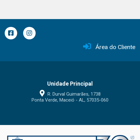
Área do Cliente
Unidade Principal
R. Durval Guimarães, 1738
Ponta Verde, Maceió - AL, 57035-060