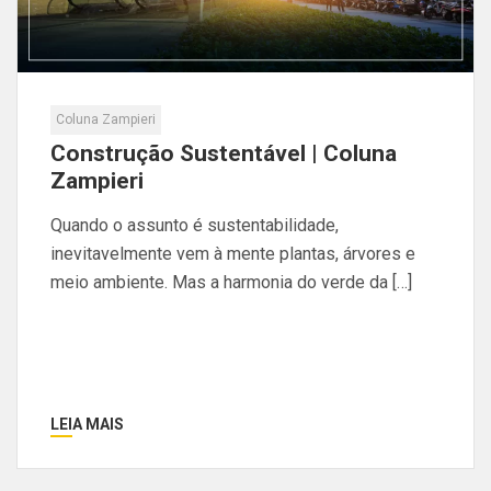
Coluna Zampieri
Construção Sustentável | Coluna
Zampieri
Quando o assunto é sustentabilidade,
inevitavelmente vem à mente plantas, árvores e
meio ambiente. Mas a harmonia do verde da […]
LEIA MAIS