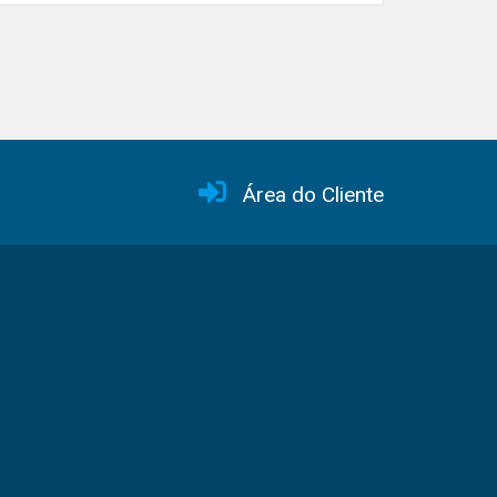
Área do Cliente