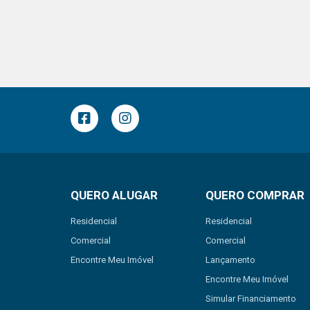
QUERO ALUGAR
QUERO COMPRAR
Residencial
Residencial
Comercial
Comercial
Encontre Meu Imóvel
Lançamento
Encontre Meu Imóvel
Simular Financiamento