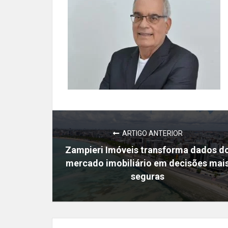
ARTIGO ANTERIOR
Zampieri Imóveis transforma dados d
mercado imobiliário em decisões mai
seguras