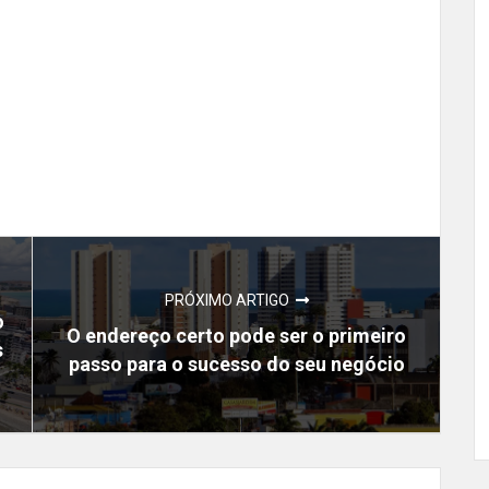
PRÓXIMO ARTIGO
o
O endereço certo pode ser o primeiro
s
passo para o sucesso do seu negócio