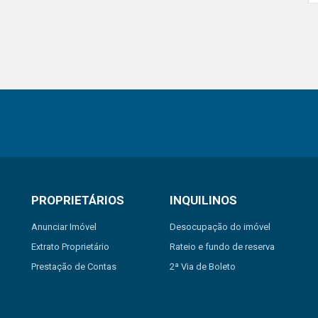
PROPRIETÁRIOS
INQUILINOS
Anunciar Imóvel
Desocupação do imóvel
Extrato Proprietário
Rateio e fundo de reserva
Prestação de Contas
2ª Via de Boleto