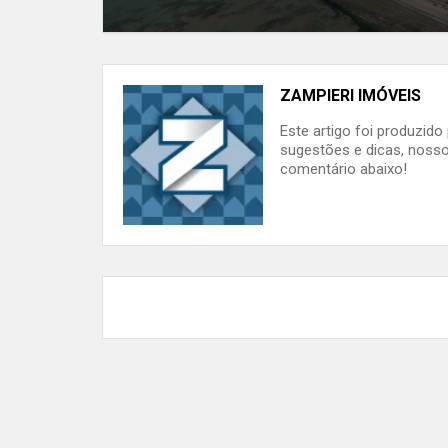
ZAMPIERI IMÓVEIS
Este artigo foi produzid
sugestões e dicas, nosso
comentário abaixo!