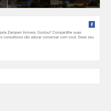
o pela Zampieri Imóveis. Gostou? Compartilhe suas
s consultores vão adorar conversar com você. Deixe seu