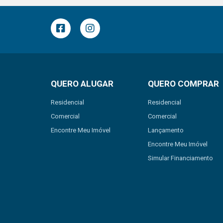
QUERO ALUGAR
QUERO COMPRAR
Residencial
Residencial
Comercial
Comercial
Encontre Meu Imóvel
Lançamento
Encontre Meu Imóvel
Simular Financiamento