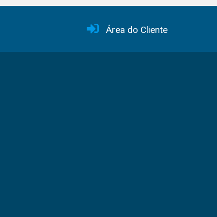
Área do Cliente