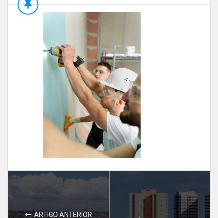
ARTIGO ANTERIOR