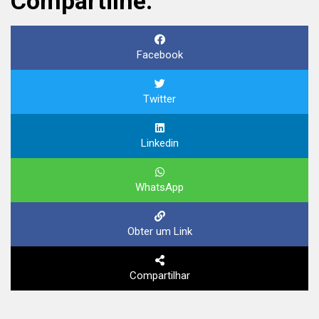
Compartilhe:
Facebook
Twitter
Linkedin
WhatsApp
Obter um Link
Compartilhar