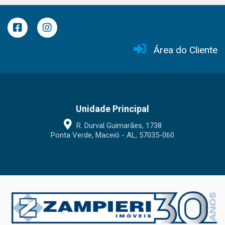
Área do Cliente
Unidade Principal
R. Durval Guimarães, 1738
Ponta Verde, Maceió - AL, 57035-060