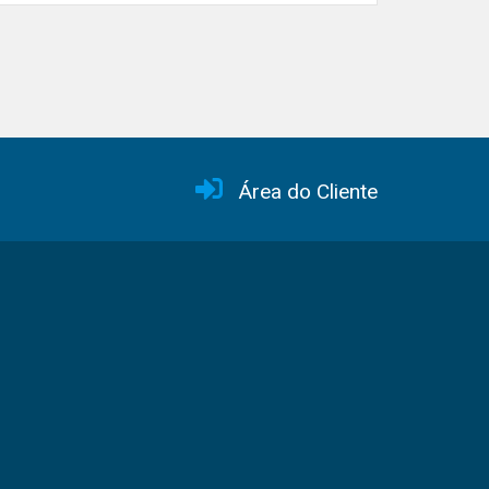
Área do Cliente