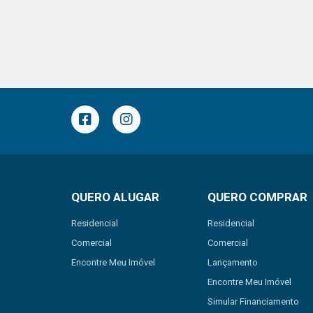
QUERO ALUGAR
QUERO COMPRAR
Residencial
Residencial
Comercial
Comercial
Encontre Meu Imóvel
Lançamento
Encontre Meu Imóvel
Simular Financiamento