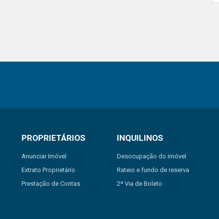
PROPRIETÁRIOS
INQUILINOS
Anunciar Imóvel
Desocupação do imóvel
Extrato Proprietário
Rateio e fundo de reserva
Prestação de Contas
2ª Via de Boleto