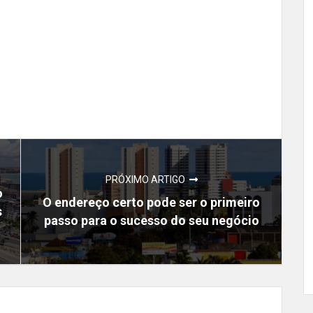
PRÓXIMO ARTIGO
o
O endereço certo pode ser o primeiro
s
passo para o sucesso do seu negócio