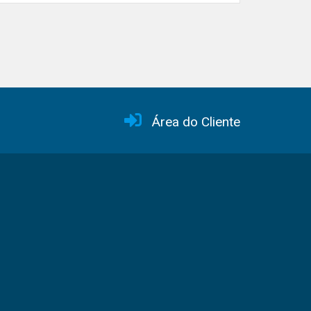
Área do Cliente