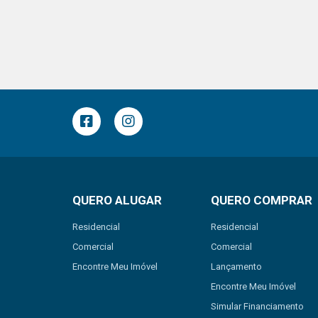
QUERO ALUGAR
QUERO COMPRAR
Residencial
Residencial
Comercial
Comercial
Encontre Meu Imóvel
Lançamento
Encontre Meu Imóvel
Simular Financiamento