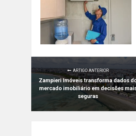
ARTIGO ANTERIOR
Zampieri Imóveis transforma dados d
mercado imobiliário em decisões mai
seguras