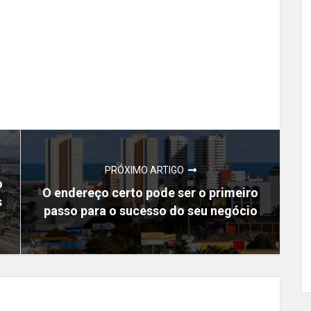
PRÓXIMO ARTIGO
o
O endereço certo pode ser o primeiro
s
passo para o sucesso do seu negócio