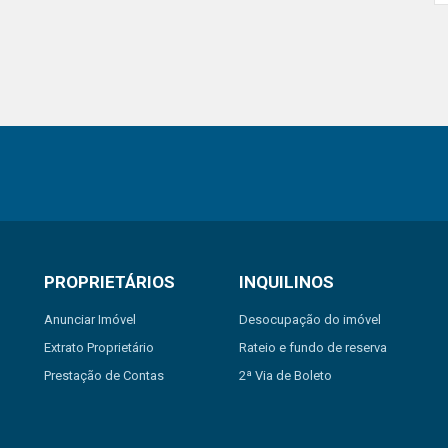
PROPRIETÁRIOS
INQUILINOS
Anunciar Imóvel
Desocupação do imóvel
Extrato Proprietário
Rateio e fundo de reserva
Prestação de Contas
2ª Via de Boleto